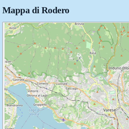
Mappa di
Rodero