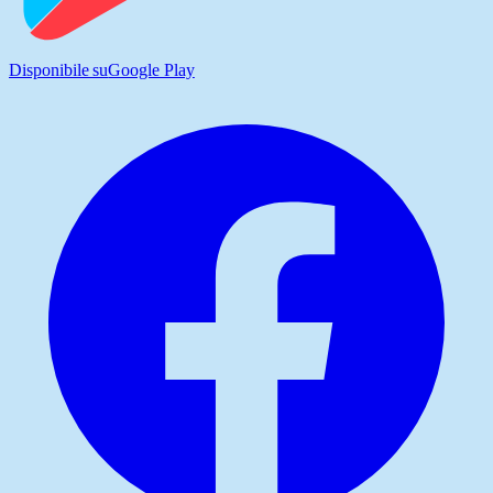
Disponibile su
Google Play