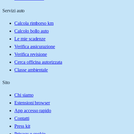
Servizi auto
Calcola rimborso km
Calcolo bollo auto
Le mie scadenze
Verifica assicurazione
Verifica revisione
Cerca officina autorizzata
Classe ambientale
Sito
Chi siamo
Estensioni browser
App accesso rapido
Contatti
Press kit
Privacy e cookie