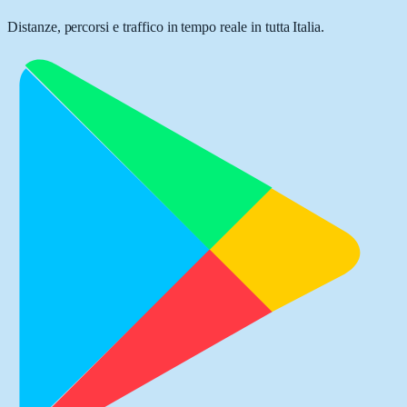
Distanze, percorsi e traffico in tempo reale in tutta Italia.