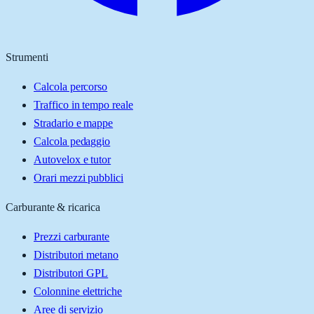
Strumenti
Calcola percorso
Traffico in tempo reale
Stradario e mappe
Calcola pedaggio
Autovelox e tutor
Orari mezzi pubblici
Carburante & ricarica
Prezzi carburante
Distributori metano
Distributori GPL
Colonnine elettriche
Aree di servizio