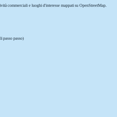
ttività commerciali e luoghi d'interesse mappati su OpenStreetMap.
li passo passo)