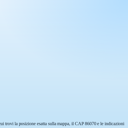
ui trovi la posizione esatta sulla mappa, il CAP 86070 e le indicazioni