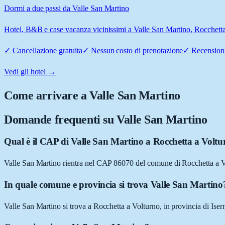
Dormi a due passi da Valle San Martino
Hotel, B&B e case vacanza vicinissimi a Valle San Martino, Rocchetta a
✓
Cancellazione gratuita
✓
Nessun costo di prenotazione
✓
Recensioni
Vedi gli hotel →
Come arrivare a
Valle San Martino
Domande frequenti su
Valle San Martino
Qual è il CAP di Valle San Martino a Rocchetta a Volt
Valle San Martino rientra nel CAP 86070 del comune di Rocchetta a V
In quale comune e provincia si trova Valle San Martino
Valle San Martino si trova a Rocchetta a Volturno, in provincia di Isern