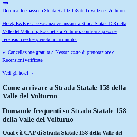
🛏️
Dormi a due passi da Strada Statale 158 della Valle del Volturno
Hotel, B&B e case vacanza vicinissimi a Strada Statale 158 della
Valle del Volturno, Rocchetta a Volturno: confronta prezzi e
recensioni reali e prenota in un minuto.
✓
Cancellazione gratuita
✓
Nessun costo di prenotazione
✓
Recensioni verificate
Vedi gli hotel →
Come arrivare a
Strada Statale 158 della
Valle del Volturno
Domande frequenti su
Strada Statale 158
della Valle del Volturno
Qual è il CAP di Strada Statale 158 della Valle del