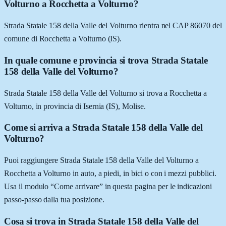
Volturno a Rocchetta a Volturno?
Strada Statale 158 della Valle del Volturno rientra nel CAP 86070 del
comune di Rocchetta a Volturno (IS).
In quale comune e provincia si trova Strada Statale
158 della Valle del Volturno?
Strada Statale 158 della Valle del Volturno si trova a Rocchetta a
Volturno, in provincia di Isernia (IS), Molise.
Come si arriva a Strada Statale 158 della Valle del
Volturno?
Puoi raggiungere Strada Statale 158 della Valle del Volturno a
Rocchetta a Volturno in auto, a piedi, in bici o con i mezzi pubblici.
Usa il modulo “Come arrivare” in questa pagina per le indicazioni
passo-passo dalla tua posizione.
Cosa si trova in Strada Statale 158 della Valle del