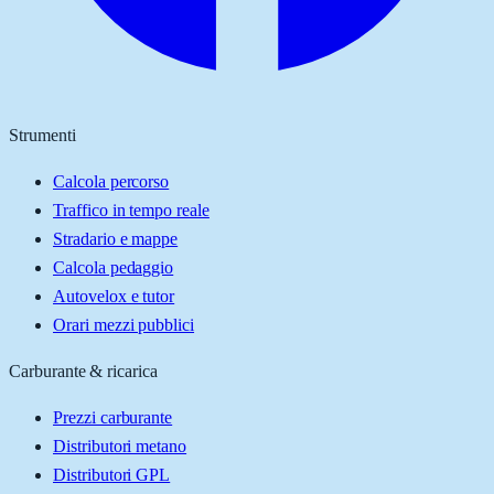
Strumenti
Calcola percorso
Traffico in tempo reale
Stradario e mappe
Calcola pedaggio
Autovelox e tutor
Orari mezzi pubblici
Carburante & ricarica
Prezzi carburante
Distributori metano
Distributori GPL