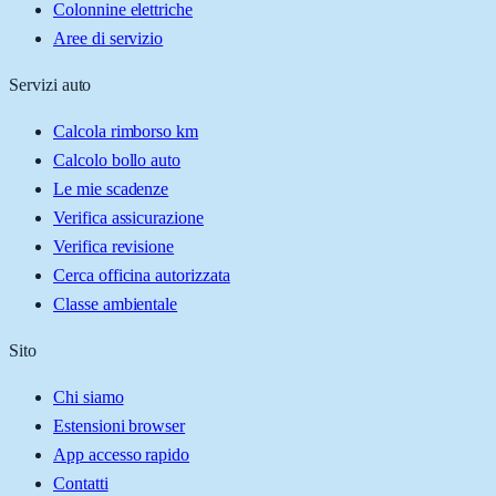
Colonnine elettriche
Aree di servizio
Servizi auto
Calcola rimborso km
Calcolo bollo auto
Le mie scadenze
Verifica assicurazione
Verifica revisione
Cerca officina autorizzata
Classe ambientale
Sito
Chi siamo
Estensioni browser
App accesso rapido
Contatti