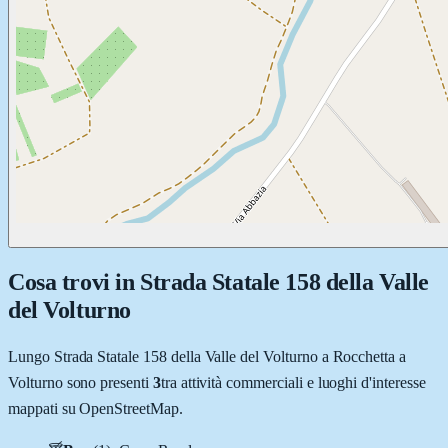
Cosa trovi in
Strada Statale 158 della Valle
del Volturno
Lungo
Strada Statale 158 della Valle del Volturno
a
Rocchetta a
Volturno
sono presenti
3
tra attività commerciali e luoghi d'interesse
mappati su OpenStreetMap.