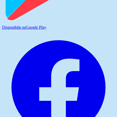
Disponibile su
Google Play