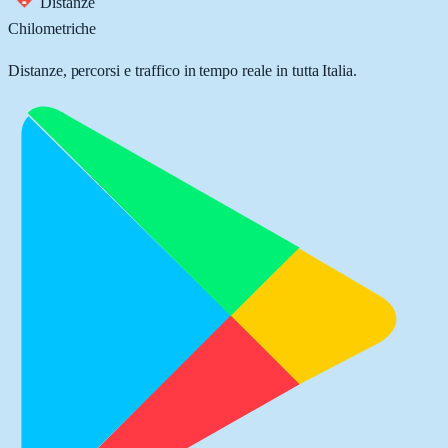
Distanze
Chilometriche
Distanze, percorsi e traffico in tempo reale in tutta Italia.