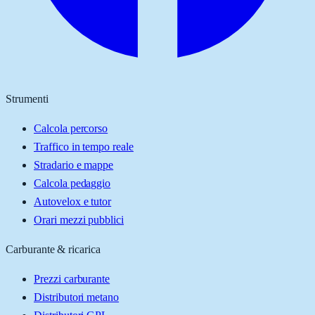
Strumenti
Calcola percorso
Traffico in tempo reale
Stradario e mappe
Calcola pedaggio
Autovelox e tutor
Orari mezzi pubblici
Carburante & ricarica
Prezzi carburante
Distributori metano