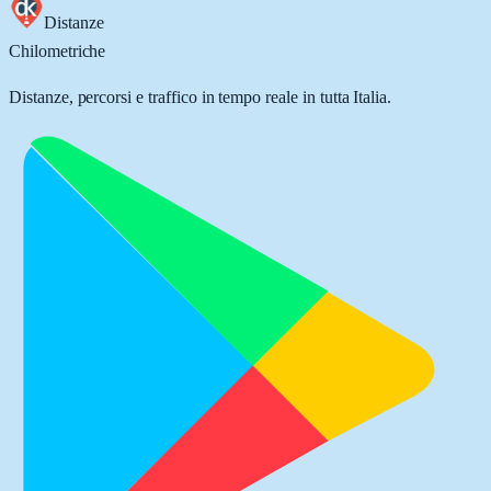
Distanze
Chilometriche
Distanze, percorsi e traffico in tempo reale in tutta Italia.