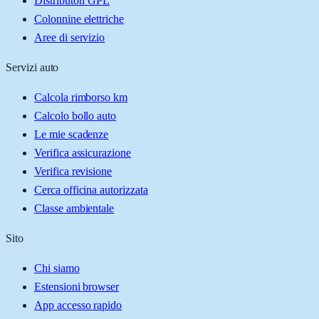
Distributori GPL
Colonnine elettriche
Aree di servizio
Servizi auto
Calcola rimborso km
Calcolo bollo auto
Le mie scadenze
Verifica assicurazione
Verifica revisione
Cerca officina autorizzata
Classe ambientale
Sito
Chi siamo
Estensioni browser
App accesso rapido