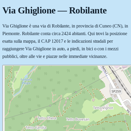
Via Ghiglione
—
Robilante
Via Ghiglione è una via di Robilante, in provincia di Cuneo (CN), in
Piemonte. Robilante conta circa 2424 abitanti. Qui trovi la posizione
esatta sulla mappa, il CAP 12017 e le indicazioni stradali per
raggiungere Via Ghiglione in auto, a piedi, in bici o con i mezzi
pubblici, oltre alle vie e piazze nelle immediate vicinanze.