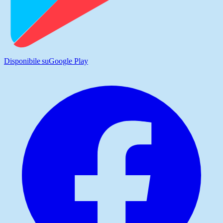
Disponibile su
Google Play