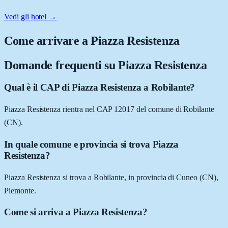
Vedi gli hotel →
Come arrivare a
Piazza Resistenza
Domande frequenti su
Piazza Resistenza
Qual è il CAP di Piazza Resistenza a Robilante?
Piazza Resistenza rientra nel CAP 12017 del comune di Robilante
(CN).
In quale comune e provincia si trova Piazza
Resistenza?
Piazza Resistenza si trova a Robilante, in provincia di Cuneo (CN),
Piemonte.
Come si arriva a Piazza Resistenza?