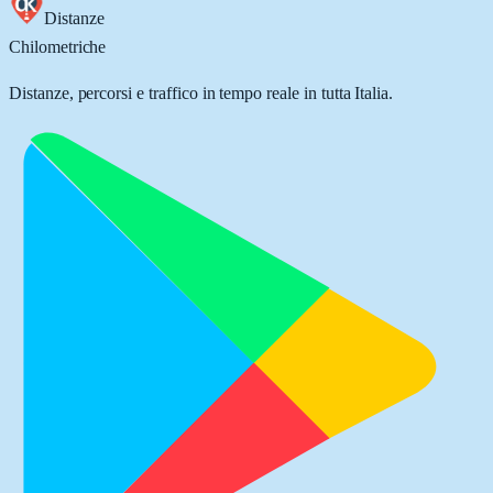
Distanze
Chilometriche
Distanze, percorsi e traffico in tempo reale in tutta Italia.