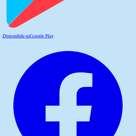
Disponibile su
Google Play