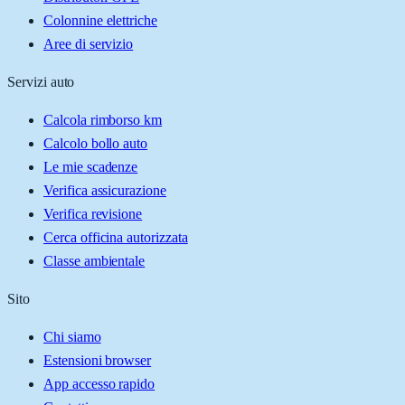
Colonnine elettriche
Aree di servizio
Servizi auto
Calcola rimborso km
Calcolo bollo auto
Le mie scadenze
Verifica assicurazione
Verifica revisione
Cerca officina autorizzata
Classe ambientale
Sito
Chi siamo
Estensioni browser
App accesso rapido