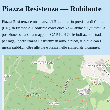
Piazza Resistenza
—
Robilante
Piazza Resistenza è una piazza di Robilante, in provincia di Cuneo
(CN), in Piemonte. Robilante conta circa 2424 abitanti. Qui trovi la
posizione esatta sulla mappa, il CAP 12017 e le indicazioni stradali
per raggiungere Piazza Resistenza in auto, a piedi, in bici o con i
mezzi pubblici, oltre alle vie e piazze nelle immediate vicinanze.