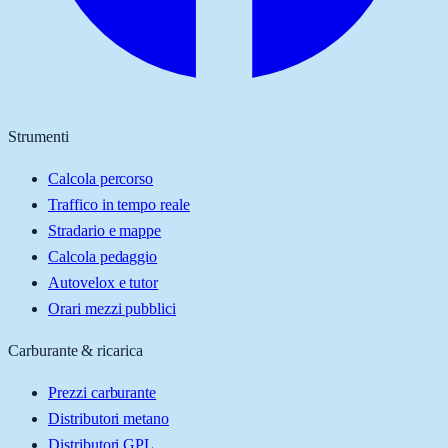
Strumenti
Calcola percorso
Traffico in tempo reale
Stradario e mappe
Calcola pedaggio
Autovelox e tutor
Orari mezzi pubblici
Carburante & ricarica
Prezzi carburante
Distributori metano
Distributori GPL