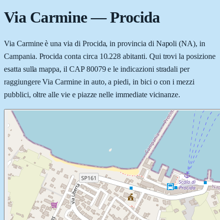
Via Carmine
—
Procida
Via Carmine è una via di Procida, in provincia di Napoli (NA), in
Campania. Procida conta circa 10.228 abitanti. Qui trovi la posizione
esatta sulla mappa, il CAP 80079 e le indicazioni stradali per
raggiungere Via Carmine in auto, a piedi, in bici o con i mezzi
pubblici, oltre alle vie e piazze nelle immediate vicinanze.