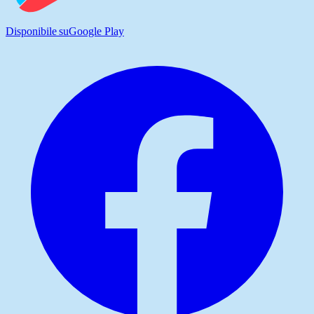
Disponibile su
Google Play