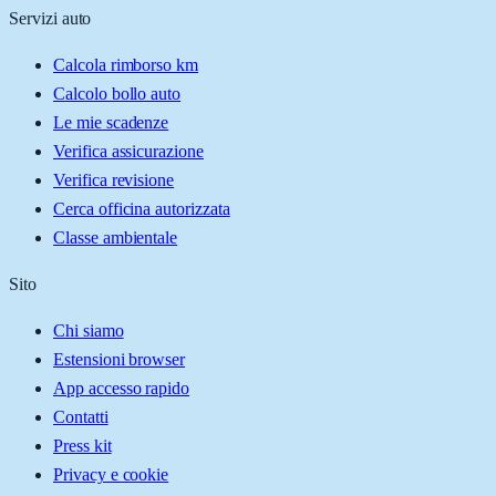
Servizi auto
Calcola rimborso km
Calcolo bollo auto
Le mie scadenze
Verifica assicurazione
Verifica revisione
Cerca officina autorizzata
Classe ambientale
Sito
Chi siamo
Estensioni browser
App accesso rapido
Contatti
Press kit
Privacy e cookie