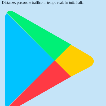
Distanze, percorsi e traffico in tempo reale in tutta Italia.