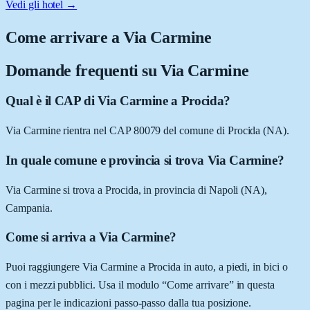
Vedi gli hotel →
Come arrivare a
Via Carmine
Domande frequenti su
Via Carmine
Qual è il CAP di Via Carmine a Procida?
Via Carmine rientra nel CAP 80079 del comune di Procida (NA).
In quale comune e provincia si trova Via Carmine?
Via Carmine si trova a Procida, in provincia di Napoli (NA),
Campania.
Come si arriva a Via Carmine?
Puoi raggiungere Via Carmine a Procida in auto, a piedi, in bici o
con i mezzi pubblici. Usa il modulo “Come arrivare” in questa
pagina per le indicazioni passo-passo dalla tua posizione.