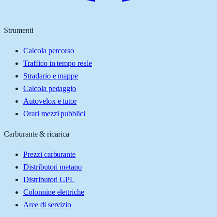
Strumenti
Calcola percorso
Traffico in tempo reale
Stradario e mappe
Calcola pedaggio
Autovelox e tutor
Orari mezzi pubblici
Carburante & ricarica
Prezzi carburante
Distributori metano
Distributori GPL
Colonnine elettriche
Aree di servizio