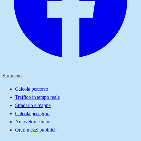
Strumenti
Calcola percorso
Traffico in tempo reale
Stradario e mappe
Calcola pedaggio
Autovelox e tutor
Orari mezzi pubblici