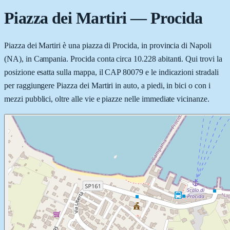
Piazza dei Martiri
—
Procida
Piazza dei Martiri è una piazza di Procida, in provincia di Napoli
(NA), in Campania. Procida conta circa 10.228 abitanti. Qui trovi la
posizione esatta sulla mappa, il CAP 80079 e le indicazioni stradali
per raggiungere Piazza dei Martiri in auto, a piedi, in bici o con i
mezzi pubblici, oltre alle vie e piazze nelle immediate vicinanze.