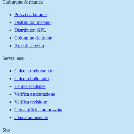
Carburante & ricarica
Prezzi carburante
Distributori metano
Distributori GPL
Colonnine elettriche
Aree di servizio
Servizi auto
Calcola rimborso km
Calcolo bollo auto
Le mie scadenze
Verifica assicurazione
Verifica revisione
Cerca officina autorizzata
Classe ambientale
Sito