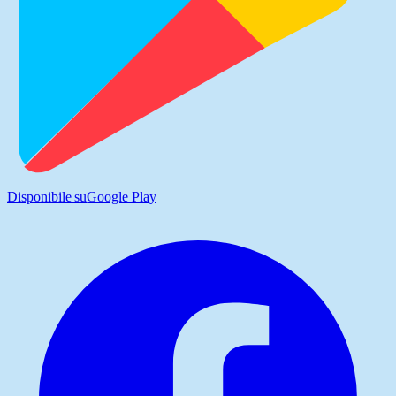
Disponibile su
Google Play