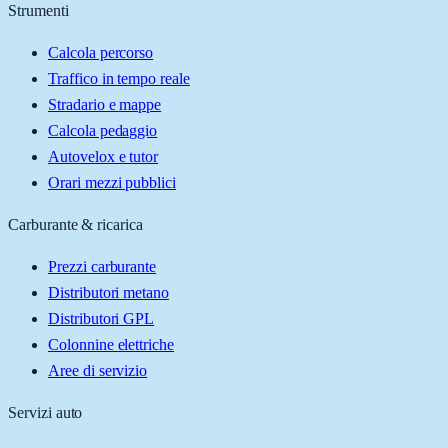
Strumenti
Calcola percorso
Traffico in tempo reale
Stradario e mappe
Calcola pedaggio
Autovelox e tutor
Orari mezzi pubblici
Carburante & ricarica
Prezzi carburante
Distributori metano
Distributori GPL
Colonnine elettriche
Aree di servizio
Servizi auto