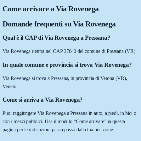
Come arrivare a
Via Rovenega
Domande frequenti su
Via Rovenega
Qual è il CAP di Via Rovenega a Pressana?
Via Rovenega rientra nel CAP 37040 del comune di Pressana (VR).
In quale comune e provincia si trova Via Rovenega?
Via Rovenega si trova a Pressana, in provincia di Verona (VR),
Veneto.
Come si arriva a Via Rovenega?
Puoi raggiungere Via Rovenega a Pressana in auto, a piedi, in bici o
con i mezzi pubblici. Usa il modulo “Come arrivare” in questa
pagina per le indicazioni passo-passo dalla tua posizione.