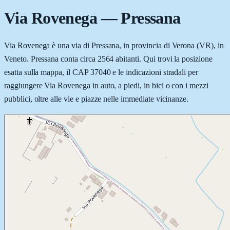
Via Rovenega
—
Pressana
Via Rovenega è una via di Pressana, in provincia di Verona (VR), in
Veneto. Pressana conta circa 2564 abitanti. Qui trovi la posizione
esatta sulla mappa, il CAP 37040 e le indicazioni stradali per
raggiungere Via Rovenega in auto, a piedi, in bici o con i mezzi
pubblici, oltre alle vie e piazze nelle immediate vicinanze.