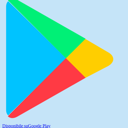
Disponibile su
Google Play