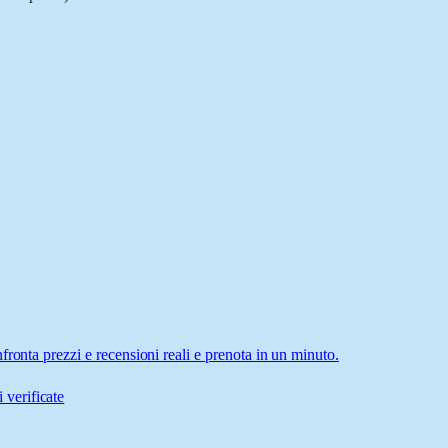
ronta prezzi e recensioni reali e prenota in un minuto.
 verificate