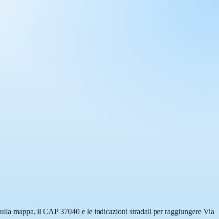
 sulla mappa, il CAP 37040 e le indicazioni stradali per raggiungere Via