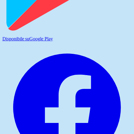
Disponibile su
Google Play