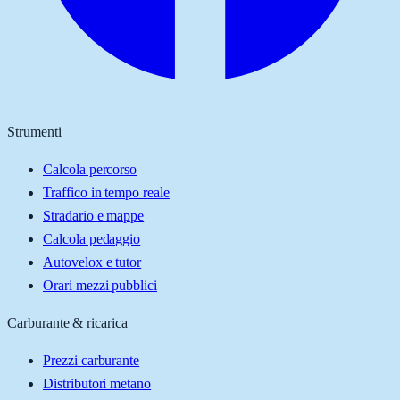
Strumenti
Calcola percorso
Traffico in tempo reale
Stradario e mappe
Calcola pedaggio
Autovelox e tutor
Orari mezzi pubblici
Carburante & ricarica
Prezzi carburante
Distributori metano