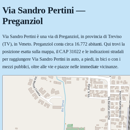
Via Sandro Pertini
—
Preganziol
Via Sandro Pertini è una via di Preganziol, in provincia di Treviso
(TV), in Veneto. Preganziol conta circa 16.772 abitanti. Qui trovi la
posizione esatta sulla mappa, il CAP 31022 e le indicazioni stradali
per raggiungere Via Sandro Pertini in auto, a piedi, in bici o con i
mezzi pubblici, oltre alle vie e piazze nelle immediate vicinanze.