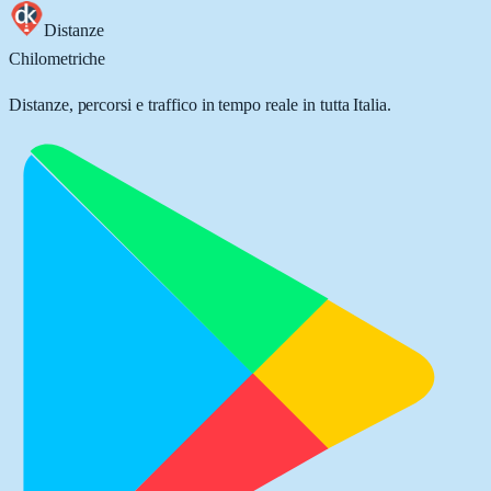
Distanze
Chilometriche
Distanze, percorsi e traffico in tempo reale in tutta Italia.