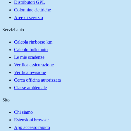
Distributori GPL
Colonnine elettriche
Aree di servizio
Servizi auto
Calcola rimborso km
Calcolo bollo auto
Le mie scadenze
Verifica assicurazione
Verifica revisione
Cerca officina autorizzata
Classe ambientale
Sito
Chi siamo
Estensioni browser
App accesso rapido