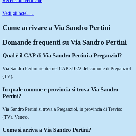
Recensioni verificate
Vedi gli hotel →
Come arrivare a
Via Sandro Pertini
Domande frequenti su
Via Sandro Pertini
Qual è il CAP di Via Sandro Pertini a Preganziol?
Via Sandro Pertini rientra nel CAP 31022 del comune di Preganziol
(TV).
In quale comune e provincia si trova Via Sandro
Pertini?
Via Sandro Pertini si trova a Preganziol, in provincia di Treviso
(TV), Veneto.
Come si arriva a Via Sandro Pertini?