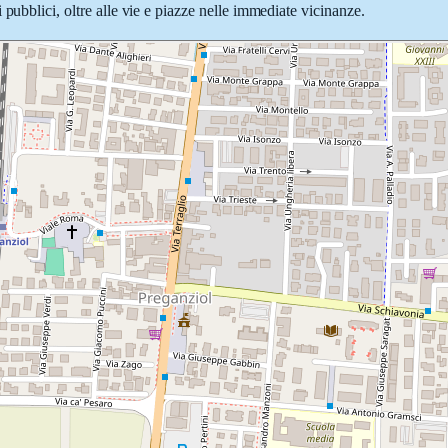
pubblici, oltre alle vie e piazze nelle immediate vicinanze.