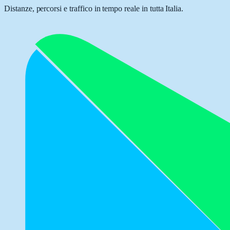
Distanze, percorsi e traffico in tempo reale in tutta Italia.