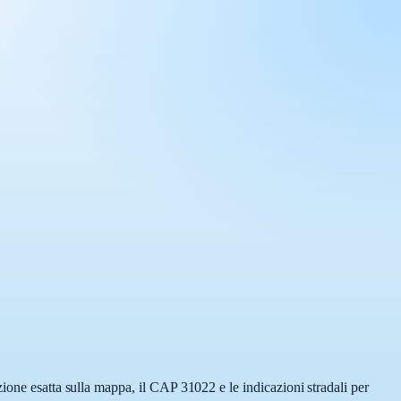
ione esatta sulla mappa, il CAP 31022 e le indicazioni stradali per