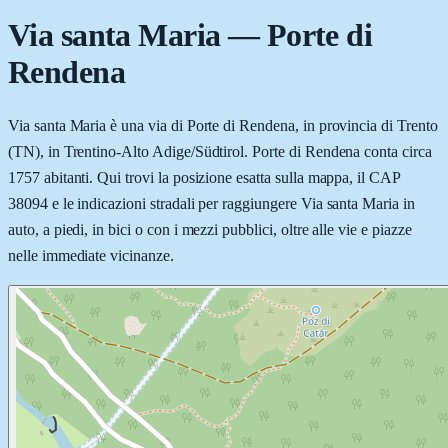
Via santa Maria
—
Porte di
Rendena
Via santa Maria è una via di Porte di Rendena, in provincia di Trento
(TN), in Trentino-Alto Adige/Südtirol. Porte di Rendena conta circa
1757 abitanti. Qui trovi la posizione esatta sulla mappa, il CAP
38094 e le indicazioni stradali per raggiungere Via santa Maria in
auto, a piedi, in bici o con i mezzi pubblici, oltre alle vie e piazze
nelle immediate vicinanze.