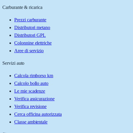
Carburante & ricarica
Prezzi carburante
Distributori metano
Distributori GPL
Colonnine elettriche
Aree di servizio
Servizi auto
Calcola rimborso km
Calcolo bollo auto
Le mie scadenze
Verifica assicurazione
Verifica revisione
Cerca officina autorizzata
Classe ambientale