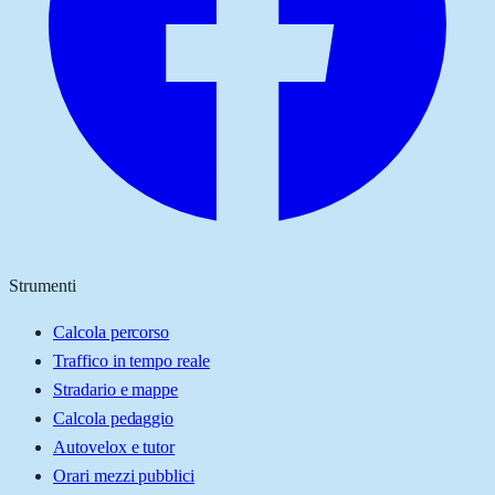
Strumenti
Calcola percorso
Traffico in tempo reale
Stradario e mappe
Calcola pedaggio
Autovelox e tutor
Orari mezzi pubblici