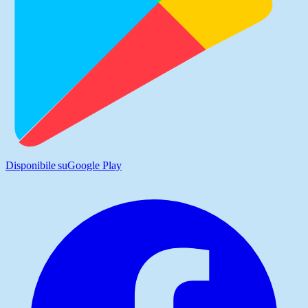
Disponibile su
Google Play