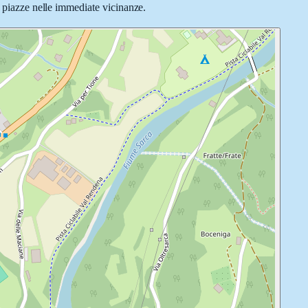
e piazze nelle immediate vicinanze.