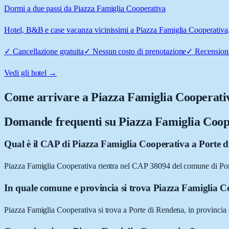
Dormi a due passi da Piazza Famiglia Cooperativa
Hotel, B&B e case vacanza vicinissimi a Piazza Famiglia Cooperativa, 
✓
Cancellazione gratuita
✓
Nessun costo di prenotazione
✓
Recensioni
Vedi gli hotel →
Come arrivare a
Piazza Famiglia Cooperati
Domande frequenti su
Piazza Famiglia Coop
Qual è il CAP di Piazza Famiglia Cooperativa a Porte 
Piazza Famiglia Cooperativa rientra nel CAP 38094 del comune di Po
In quale comune e provincia si trova Piazza Famiglia 
Piazza Famiglia Cooperativa si trova a Porte di Rendena, in provincia