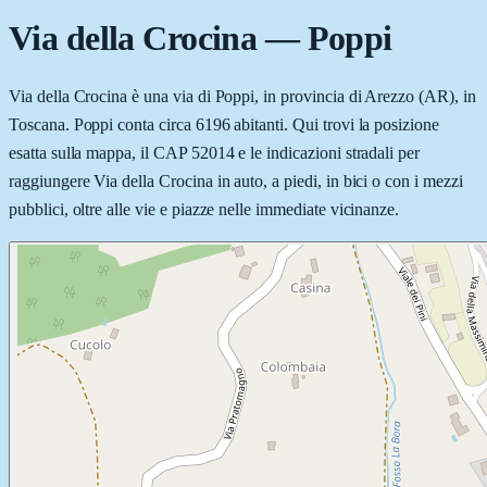
Via della Crocina
—
Poppi
Via della Crocina è una via di Poppi, in provincia di Arezzo (AR), in
Toscana. Poppi conta circa 6196 abitanti. Qui trovi la posizione
esatta sulla mappa, il CAP 52014 e le indicazioni stradali per
raggiungere Via della Crocina in auto, a piedi, in bici o con i mezzi
pubblici, oltre alle vie e piazze nelle immediate vicinanze.