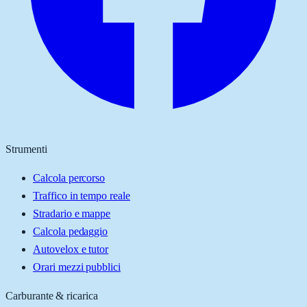
Strumenti
Calcola percorso
Traffico in tempo reale
Stradario e mappe
Calcola pedaggio
Autovelox e tutor
Orari mezzi pubblici
Carburante & ricarica