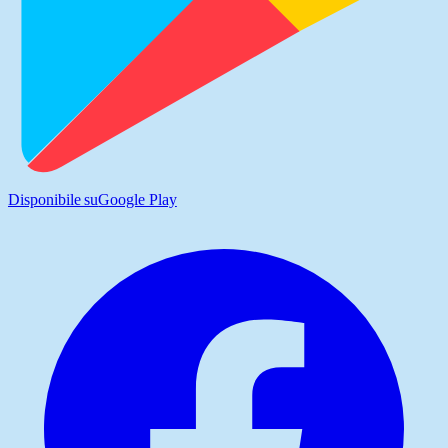
Disponibile su
Google Play