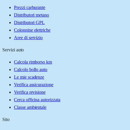
Prezzi carburante
Distributori metano
Distributori GPL
Colonnine elettriche
Aree di servizio
Servizi auto
Calcola rimborso km
Calcolo bollo auto
Le mie scadenze
Verifica assicurazione
Verifica revisione
Cerca officina autorizzata
Classe ambientale
Sito