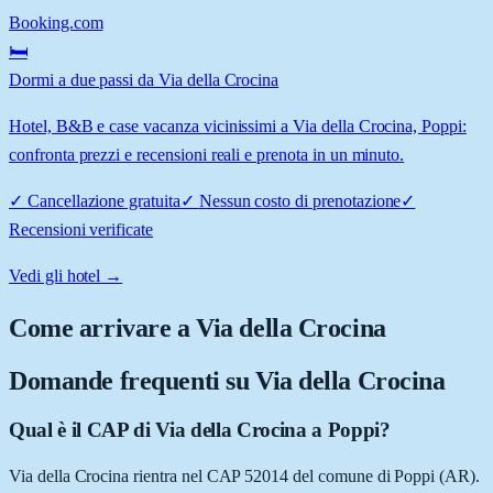
Booking.com
🛏️
Dormi a due passi da Via della Crocina
Hotel, B&B e case vacanza vicinissimi a Via della Crocina, Poppi:
confronta prezzi e recensioni reali e prenota in un minuto.
✓
Cancellazione gratuita
✓
Nessun costo di prenotazione
✓
Recensioni verificate
Vedi gli hotel →
Come arrivare a
Via della Crocina
Domande frequenti su
Via della Crocina
Qual è il CAP di Via della Crocina a Poppi?
Via della Crocina rientra nel CAP 52014 del comune di Poppi (AR).