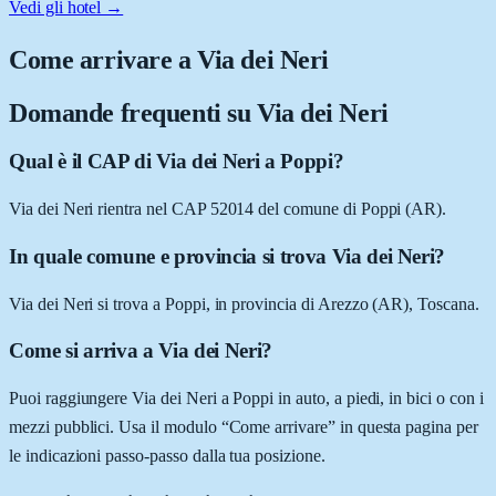
Vedi gli hotel →
Come arrivare a
Via dei Neri
Domande frequenti su
Via dei Neri
Qual è il CAP di Via dei Neri a Poppi?
Via dei Neri rientra nel CAP 52014 del comune di Poppi (AR).
In quale comune e provincia si trova Via dei Neri?
Via dei Neri si trova a Poppi, in provincia di Arezzo (AR), Toscana.
Come si arriva a Via dei Neri?
Puoi raggiungere Via dei Neri a Poppi in auto, a piedi, in bici o con i
mezzi pubblici. Usa il modulo “Come arrivare” in questa pagina per
le indicazioni passo-passo dalla tua posizione.