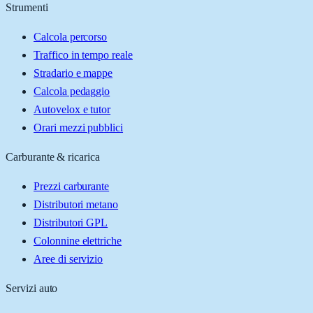
Strumenti
Calcola percorso
Traffico in tempo reale
Stradario e mappe
Calcola pedaggio
Autovelox e tutor
Orari mezzi pubblici
Carburante & ricarica
Prezzi carburante
Distributori metano
Distributori GPL
Colonnine elettriche
Aree di servizio
Servizi auto