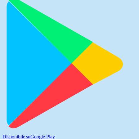
Disponibile su
Google Play