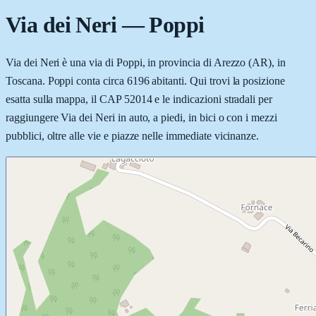
Via dei Neri
—
Poppi
Via dei Neri è una via di Poppi, in provincia di Arezzo (AR), in
Toscana. Poppi conta circa 6196 abitanti. Qui trovi la posizione
esatta sulla mappa, il CAP 52014 e le indicazioni stradali per
raggiungere Via dei Neri in auto, a piedi, in bici o con i mezzi
pubblici, oltre alle vie e piazze nelle immediate vicinanze.