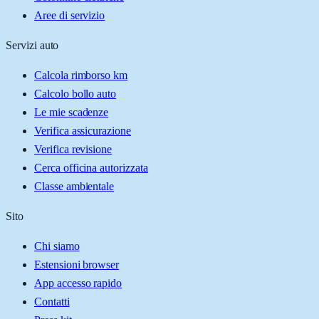
Aree di servizio
Servizi auto
Calcola rimborso km
Calcolo bollo auto
Le mie scadenze
Verifica assicurazione
Verifica revisione
Cerca officina autorizzata
Classe ambientale
Sito
Chi siamo
Estensioni browser
App accesso rapido
Contatti