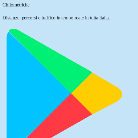
Chilometriche
Distanze, percorsi e traffico in tempo reale in tutta Italia.