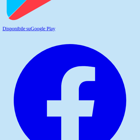
Disponibile su
Google Play