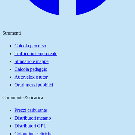
Strumenti
Calcola percorso
Traffico in tempo reale
Stradario e mappe
Calcola pedaggio
Autovelox e tutor
Orari mezzi pubblici
Carburante & ricarica
Prezzi carburante
Distributori metano
Distributori GPL
Colonnine elettriche