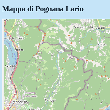
Mappa di
Pognana Lario