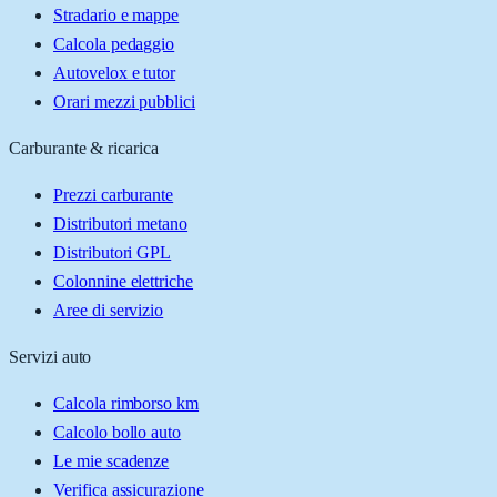
Stradario e mappe
Calcola pedaggio
Autovelox e tutor
Orari mezzi pubblici
Carburante & ricarica
Prezzi carburante
Distributori metano
Distributori GPL
Colonnine elettriche
Aree di servizio
Servizi auto
Calcola rimborso km
Calcolo bollo auto
Le mie scadenze
Verifica assicurazione