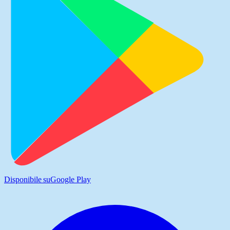
Disponibile su
Google Play