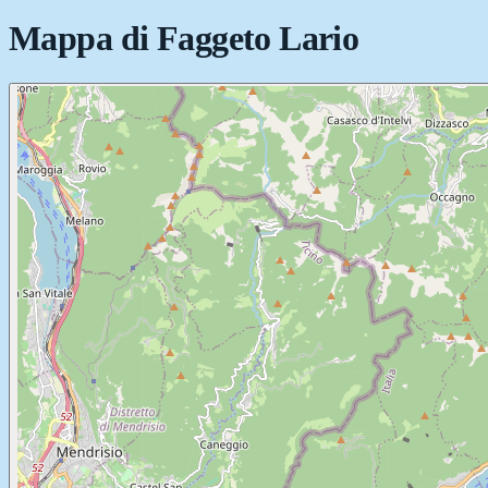
Mappa di
Faggeto Lario