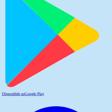
Disponibile su
Google Play