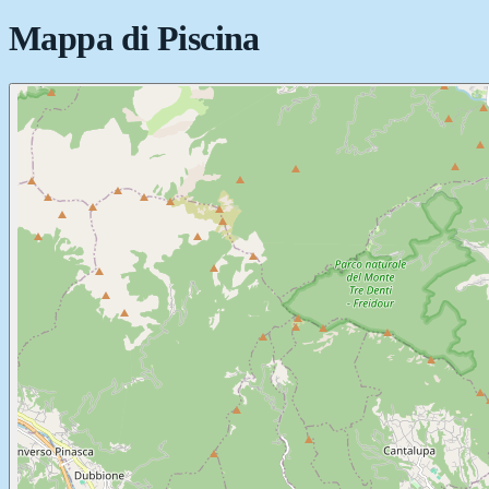
Mappa di
Piscina