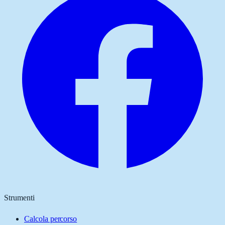
Strumenti
Calcola percorso