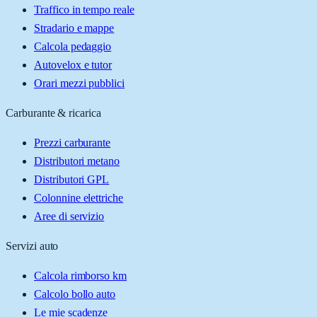
Traffico in tempo reale
Stradario e mappe
Calcola pedaggio
Autovelox e tutor
Orari mezzi pubblici
Carburante & ricarica
Prezzi carburante
Distributori metano
Distributori GPL
Colonnine elettriche
Aree di servizio
Servizi auto
Calcola rimborso km
Calcolo bollo auto
Le mie scadenze