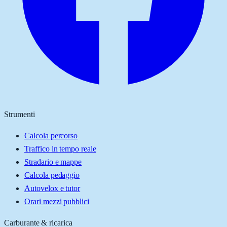
Strumenti
Calcola percorso
Traffico in tempo reale
Stradario e mappe
Calcola pedaggio
Autovelox e tutor
Orari mezzi pubblici
Carburante & ricarica