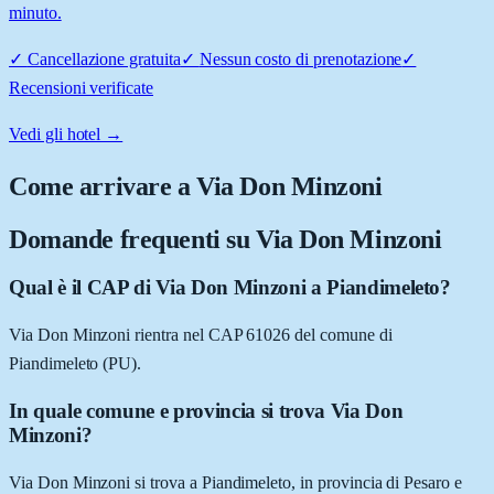
minuto.
✓
Cancellazione gratuita
✓
Nessun costo di prenotazione
✓
Recensioni verificate
Vedi gli hotel →
Come arrivare a
Via Don Minzoni
Domande frequenti su
Via Don Minzoni
Qual è il CAP di Via Don Minzoni a Piandimeleto?
Via Don Minzoni rientra nel CAP 61026 del comune di
Piandimeleto (PU).
In quale comune e provincia si trova Via Don
Minzoni?
Via Don Minzoni si trova a Piandimeleto, in provincia di Pesaro e