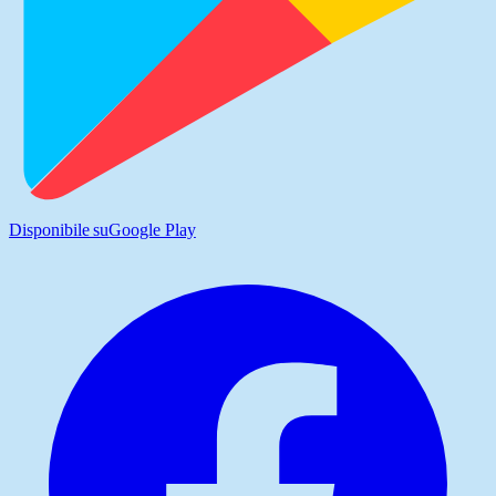
Disponibile su
Google Play