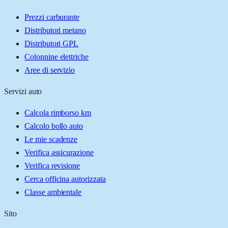
Prezzi carburante
Distributori metano
Distributori GPL
Colonnine elettriche
Aree di servizio
Servizi auto
Calcola rimborso km
Calcolo bollo auto
Le mie scadenze
Verifica assicurazione
Verifica revisione
Cerca officina autorizzata
Classe ambientale
Sito