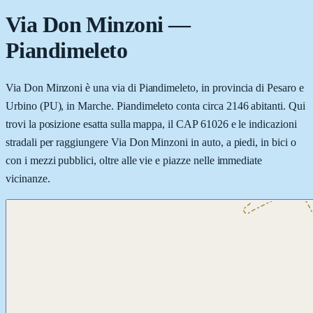
Via Don Minzoni
—
Piandimeleto
Via Don Minzoni è una via di Piandimeleto, in provincia di Pesaro e
Urbino (PU), in Marche. Piandimeleto conta circa 2146 abitanti. Qui
trovi la posizione esatta sulla mappa, il CAP 61026 e le indicazioni
stradali per raggiungere Via Don Minzoni in auto, a piedi, in bici o
con i mezzi pubblici, oltre alle vie e piazze nelle immediate
vicinanze.