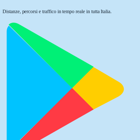
Distanze, percorsi e traffico in tempo reale in tutta Italia.