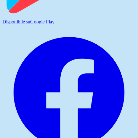
Disponibile su
Google Play