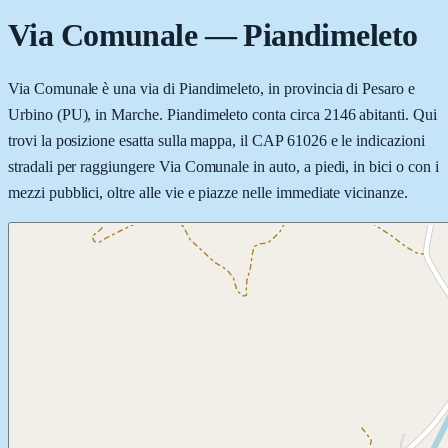
Via Comunale
—
Piandimeleto
Via Comunale è una via di Piandimeleto, in provincia di Pesaro e
Urbino (PU), in Marche. Piandimeleto conta circa 2146 abitanti. Qui
trovi la posizione esatta sulla mappa, il CAP 61026 e le indicazioni
stradali per raggiungere Via Comunale in auto, a piedi, in bici o con i
mezzi pubblici, oltre alle vie e piazze nelle immediate vicinanze.