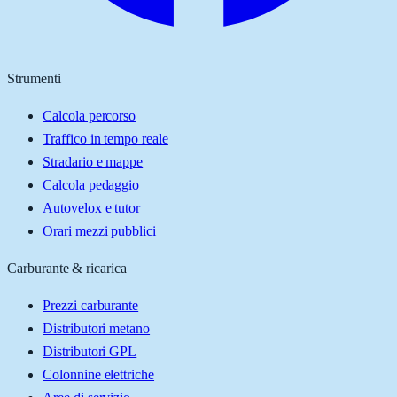
Strumenti
Calcola percorso
Traffico in tempo reale
Stradario e mappe
Calcola pedaggio
Autovelox e tutor
Orari mezzi pubblici
Carburante & ricarica
Prezzi carburante
Distributori metano
Distributori GPL
Colonnine elettriche