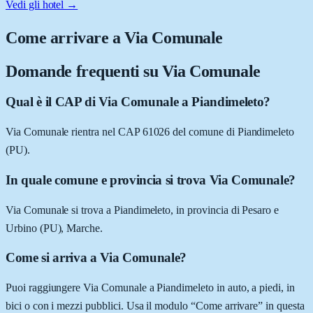
Vedi gli hotel →
Come arrivare a
Via Comunale
Domande frequenti su
Via Comunale
Qual è il CAP di Via Comunale a Piandimeleto?
Via Comunale rientra nel CAP 61026 del comune di Piandimeleto
(PU).
In quale comune e provincia si trova Via Comunale?
Via Comunale si trova a Piandimeleto, in provincia di Pesaro e
Urbino (PU), Marche.
Come si arriva a Via Comunale?
Puoi raggiungere Via Comunale a Piandimeleto in auto, a piedi, in
bici o con i mezzi pubblici. Usa il modulo “Come arrivare” in questa