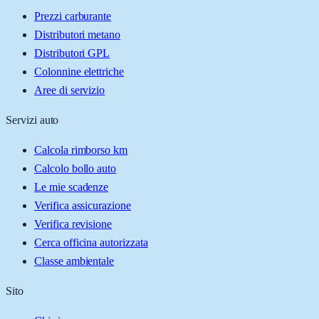
Prezzi carburante
Distributori metano
Distributori GPL
Colonnine elettriche
Aree di servizio
Servizi auto
Calcola rimborso km
Calcolo bollo auto
Le mie scadenze
Verifica assicurazione
Verifica revisione
Cerca officina autorizzata
Classe ambientale
Sito