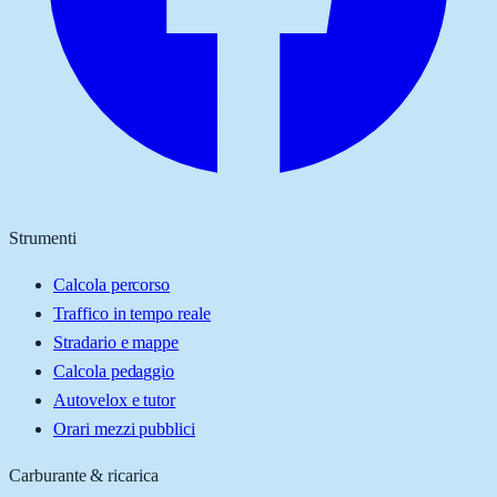
Strumenti
Calcola percorso
Traffico in tempo reale
Stradario e mappe
Calcola pedaggio
Autovelox e tutor
Orari mezzi pubblici
Carburante & ricarica