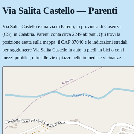
Via Salita Castello
—
Parenti
Via Salita Castello è una via di Parenti, in provincia di Cosenza
(CS), in Calabria. Parenti conta circa 2249 abitanti. Qui trovi la
posizione esatta sulla mappa, il CAP 87040 e le indicazioni stradali
per raggiungere Via Salita Castello in auto, a piedi, in bici o con i
mezzi pubblici, oltre alle vie e piazze nelle immediate vicinanze.