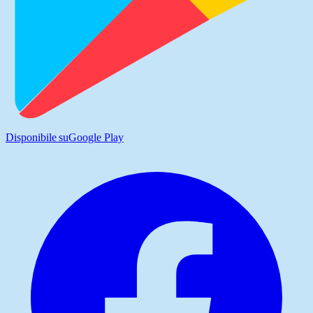
Disponibile su
Google Play