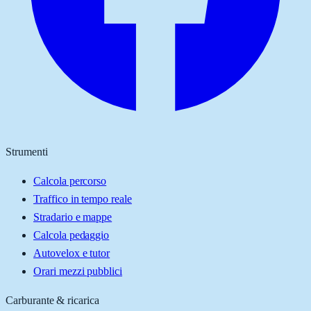
Strumenti
Calcola percorso
Traffico in tempo reale
Stradario e mappe
Calcola pedaggio
Autovelox e tutor
Orari mezzi pubblici
Carburante & ricarica