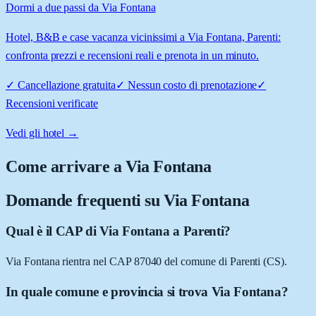
Dormi a due passi da Via Fontana
Hotel, B&B e case vacanza vicinissimi a Via Fontana, Parenti:
confronta prezzi e recensioni reali e prenota in un minuto.
✓
Cancellazione gratuita
✓
Nessun costo di prenotazione
✓
Recensioni verificate
Vedi gli hotel →
Come arrivare a
Via Fontana
Domande frequenti su
Via Fontana
Qual è il CAP di Via Fontana a Parenti?
Via Fontana rientra nel CAP 87040 del comune di Parenti (CS).
In quale comune e provincia si trova Via Fontana?