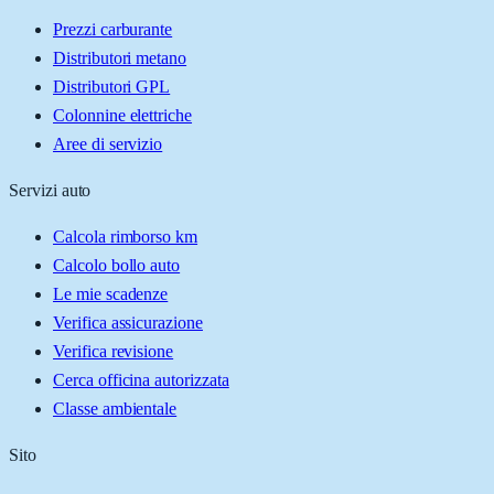
Prezzi carburante
Distributori metano
Distributori GPL
Colonnine elettriche
Aree di servizio
Servizi auto
Calcola rimborso km
Calcolo bollo auto
Le mie scadenze
Verifica assicurazione
Verifica revisione
Cerca officina autorizzata
Classe ambientale
Sito