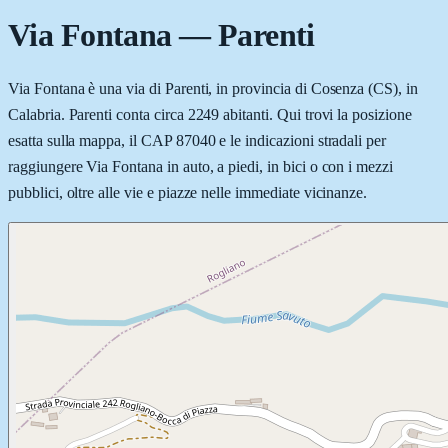
Via Fontana
—
Parenti
Via Fontana è una via di Parenti, in provincia di Cosenza (CS), in
Calabria. Parenti conta circa 2249 abitanti. Qui trovi la posizione
esatta sulla mappa, il CAP 87040 e le indicazioni stradali per
raggiungere Via Fontana in auto, a piedi, in bici o con i mezzi
pubblici, oltre alle vie e piazze nelle immediate vicinanze.