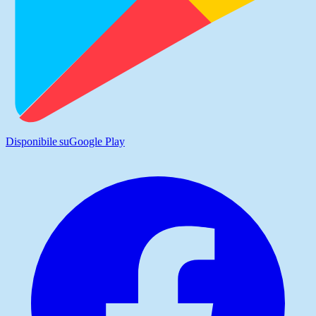
Disponibile su
Google Play