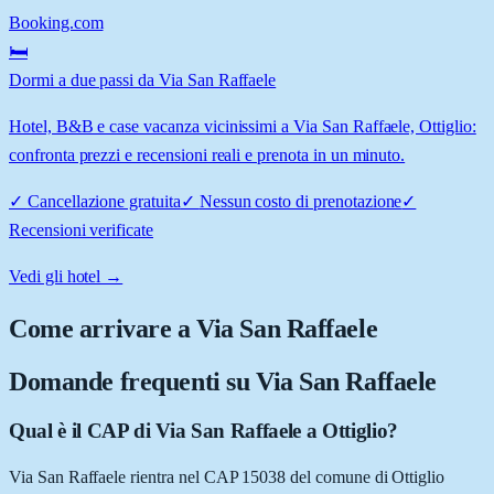
Booking.com
🛏️
Dormi a due passi da Via San Raffaele
Hotel, B&B e case vacanza vicinissimi a Via San Raffaele, Ottiglio:
confronta prezzi e recensioni reali e prenota in un minuto.
✓
Cancellazione gratuita
✓
Nessun costo di prenotazione
✓
Recensioni verificate
Vedi gli hotel →
Come arrivare a
Via San Raffaele
Domande frequenti su
Via San Raffaele
Qual è il CAP di Via San Raffaele a Ottiglio?
Via San Raffaele rientra nel CAP 15038 del comune di Ottiglio