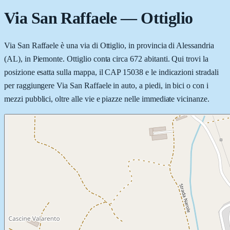
Via San Raffaele
—
Ottiglio
Via San Raffaele è una via di Ottiglio, in provincia di Alessandria
(AL), in Piemonte. Ottiglio conta circa 672 abitanti. Qui trovi la
posizione esatta sulla mappa, il CAP 15038 e le indicazioni stradali
per raggiungere Via San Raffaele in auto, a piedi, in bici o con i
mezzi pubblici, oltre alle vie e piazze nelle immediate vicinanze.