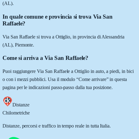
(AL).
In quale comune e provincia si trova Via San
Raffaele?
Via San Raffaele si trova a Ottiglio, in provincia di Alessandria
(AL), Piemonte.
Come si arriva a Via San Raffaele?
Puoi raggiungere Via San Raffaele a Ottiglio in auto, a piedi, in bici
o con i mezzi pubblici. Usa il modulo “Come arrivare” in questa
pagina per le indicazioni passo-passo dalla tua posizione.
Distanze
Chilometriche
Distanze, percorsi e traffico in tempo reale in tutta Italia.