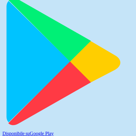
Disponibile su
Google Play