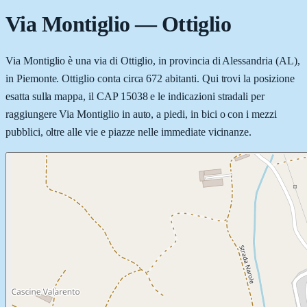
Via Montiglio
—
Ottiglio
Via Montiglio è una via di Ottiglio, in provincia di Alessandria (AL),
in Piemonte. Ottiglio conta circa 672 abitanti. Qui trovi la posizione
esatta sulla mappa, il CAP 15038 e le indicazioni stradali per
raggiungere Via Montiglio in auto, a piedi, in bici o con i mezzi
pubblici, oltre alle vie e piazze nelle immediate vicinanze.