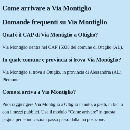
Come arrivare a
Via Montiglio
Domande frequenti su
Via Montiglio
Qual è il CAP di Via Montiglio a Ottiglio?
Via Montiglio rientra nel CAP 15038 del comune di Ottiglio (AL).
In quale comune e provincia si trova Via Montiglio?
Via Montiglio si trova a Ottiglio, in provincia di Alessandria (AL),
Piemonte.
Come si arriva a Via Montiglio?
Puoi raggiungere Via Montiglio a Ottiglio in auto, a piedi, in bici o
con i mezzi pubblici. Usa il modulo “Come arrivare” in questa
pagina per le indicazioni passo-passo dalla tua posizione.