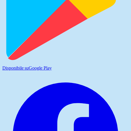
Disponibile su
Google Play