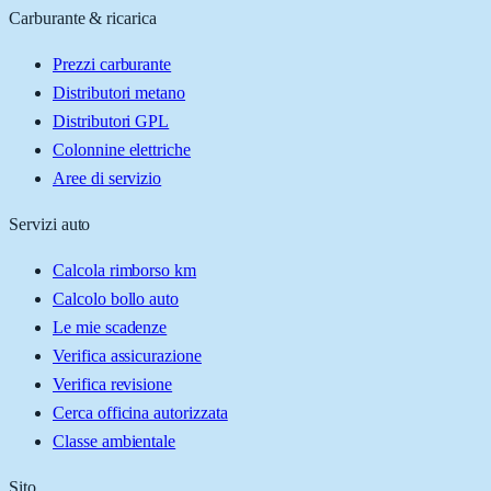
Carburante & ricarica
Prezzi carburante
Distributori metano
Distributori GPL
Colonnine elettriche
Aree di servizio
Servizi auto
Calcola rimborso km
Calcolo bollo auto
Le mie scadenze
Verifica assicurazione
Verifica revisione
Cerca officina autorizzata
Classe ambientale
Sito