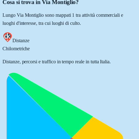
Cosa si trova in Via Montiglio?
Lungo Via Montiglio sono mappati 1 tra attività commerciali e
luoghi d'interesse, tra cui luoghi di culto.
Distanze
Chilometriche
Distanze, percorsi e traffico in tempo reale in tutta Italia.