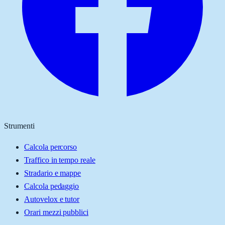
Strumenti
Calcola percorso
Traffico in tempo reale
Stradario e mappe
Calcola pedaggio
Autovelox e tutor
Orari mezzi pubblici