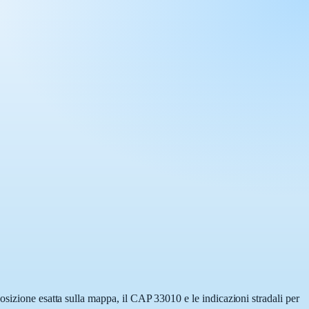
osizione esatta sulla mappa, il CAP 33010 e le indicazioni stradali per