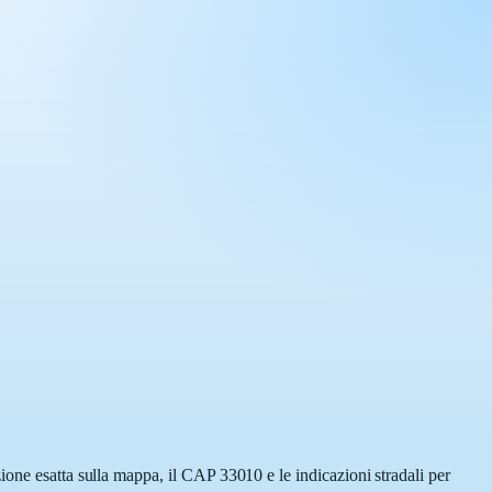
ione esatta sulla mappa, il CAP 33010 e le indicazioni stradali per