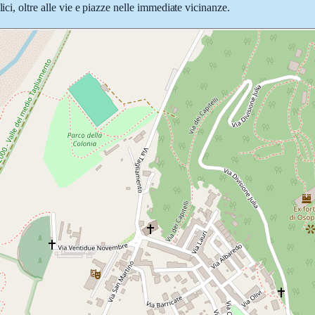
ici, oltre alle vie e piazze nelle immediate vicinanze.