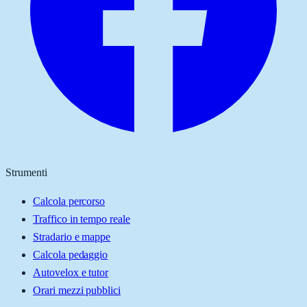
Strumenti
Calcola percorso
Traffico in tempo reale
Stradario e mappe
Calcola pedaggio
Autovelox e tutor
Orari mezzi pubblici