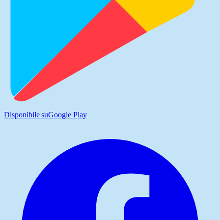
Disponibile su
Google Play