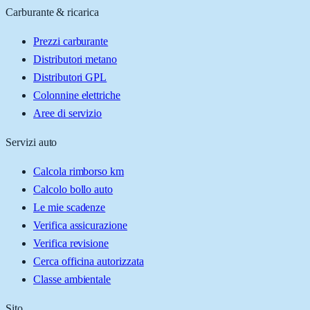
Carburante & ricarica
Prezzi carburante
Distributori metano
Distributori GPL
Colonnine elettriche
Aree di servizio
Servizi auto
Calcola rimborso km
Calcolo bollo auto
Le mie scadenze
Verifica assicurazione
Verifica revisione
Cerca officina autorizzata
Classe ambientale
Sito