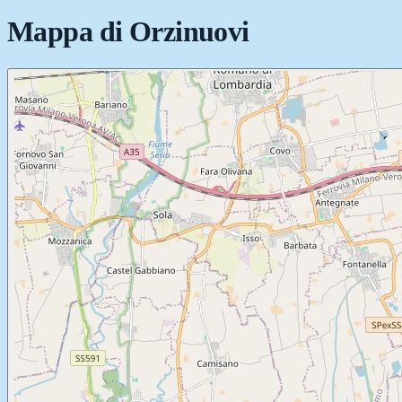
Mappa di
Orzinuovi