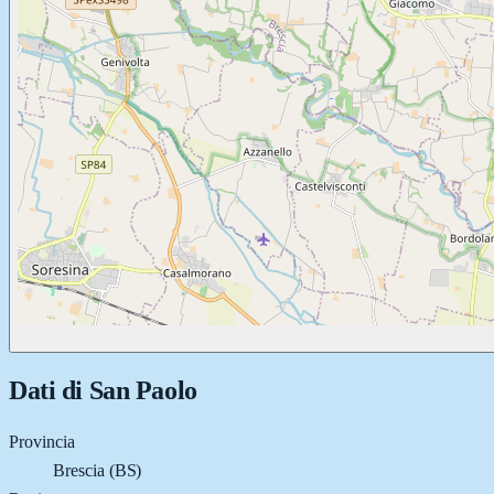
Dati di
San Paolo
Provincia
Brescia (BS)