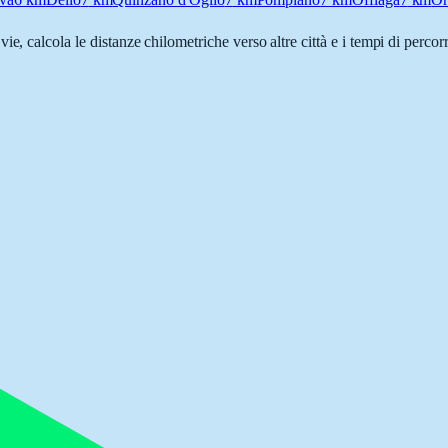
 vie, calcola le distanze chilometriche verso altre città e i tempi di perco