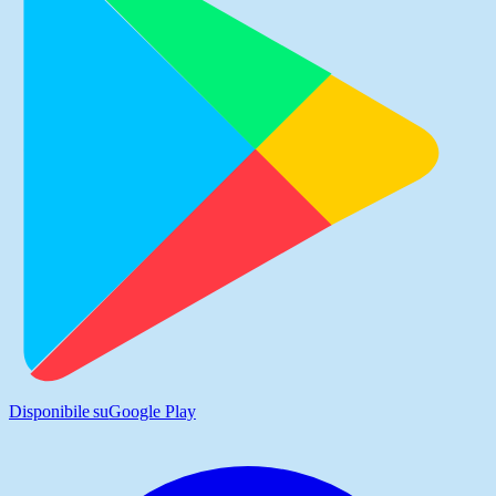
Disponibile su
Google Play