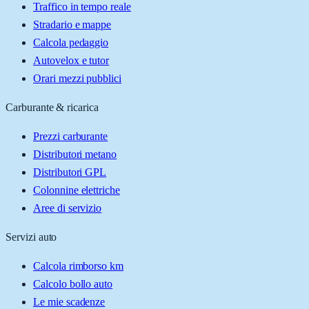
Traffico in tempo reale
Stradario e mappe
Calcola pedaggio
Autovelox e tutor
Orari mezzi pubblici
Carburante & ricarica
Prezzi carburante
Distributori metano
Distributori GPL
Colonnine elettriche
Aree di servizio
Servizi auto
Calcola rimborso km
Calcolo bollo auto
Le mie scadenze