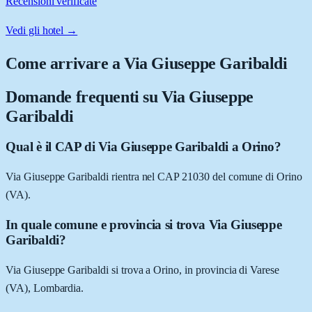
Recensioni verificate
Vedi gli hotel →
Come arrivare a
Via Giuseppe Garibaldi
Domande frequenti su
Via Giuseppe
Garibaldi
Qual è il CAP di Via Giuseppe Garibaldi a Orino?
Via Giuseppe Garibaldi rientra nel CAP 21030 del comune di Orino
(VA).
In quale comune e provincia si trova Via Giuseppe
Garibaldi?
Via Giuseppe Garibaldi si trova a Orino, in provincia di Varese
(VA), Lombardia.