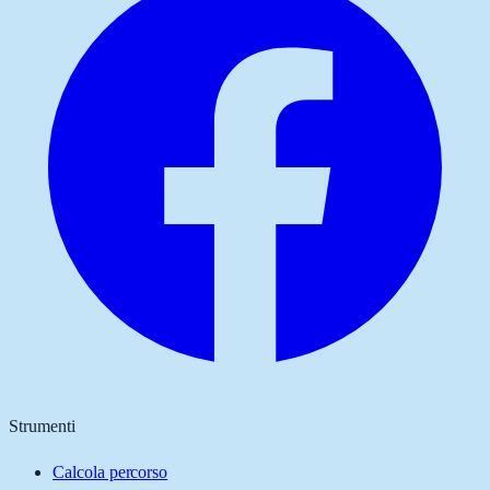
Strumenti
Calcola percorso