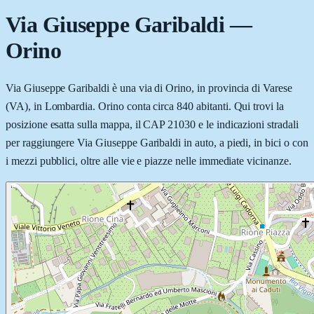
Via Giuseppe Garibaldi
—
Orino
Via Giuseppe Garibaldi è una via di Orino, in provincia di Varese
(VA), in Lombardia. Orino conta circa 840 abitanti. Qui trovi la
posizione esatta sulla mappa, il CAP 21030 e le indicazioni stradali
per raggiungere Via Giuseppe Garibaldi in auto, a piedi, in bici o con
i mezzi pubblici, oltre alle vie e piazze nelle immediate vicinanze.