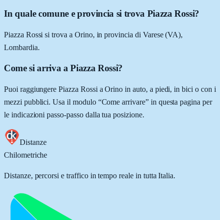
In quale comune e provincia si trova Piazza Rossi?
Piazza Rossi si trova a Orino, in provincia di Varese (VA),
Lombardia.
Come si arriva a Piazza Rossi?
Puoi raggiungere Piazza Rossi a Orino in auto, a piedi, in bici o con i
mezzi pubblici. Usa il modulo “Come arrivare” in questa pagina per
le indicazioni passo-passo dalla tua posizione.
Distanze
Chilometriche
Distanze, percorsi e traffico in tempo reale in tutta Italia.