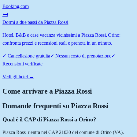
Booking.com
🛏️
Dormi a due passi da Piazza Rossi
Hotel, B&B e case vacanza vicinissimi a Piazza Rossi, Orino:
confronta prezzi e recensioni reali e prenota in un minuto.
✓
Cancellazione gratuita
✓
Nessun costo di prenotazione
✓
Recensioni verificate
Vedi gli hotel →
Come arrivare a
Piazza Rossi
Domande frequenti su
Piazza Rossi
Qual è il CAP di Piazza Rossi a Orino?
Piazza Rossi rientra nel CAP 21030 del comune di Orino (VA).