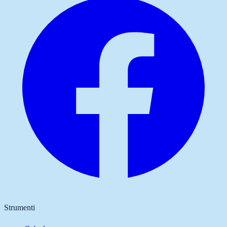
Strumenti