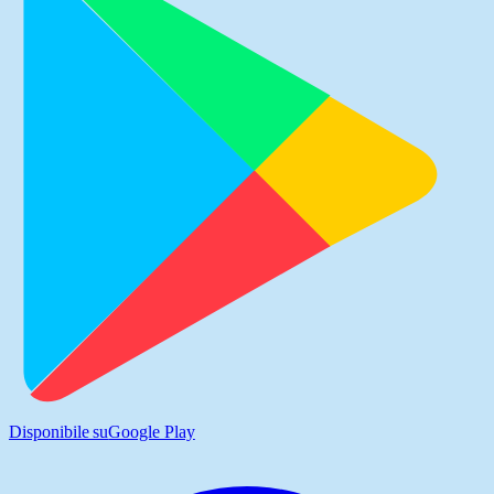
Disponibile su
Google Play