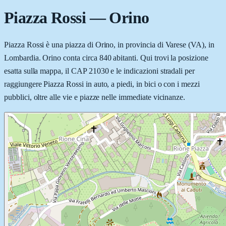
Piazza Rossi
—
Orino
Piazza Rossi è una piazza di Orino, in provincia di Varese (VA), in
Lombardia. Orino conta circa 840 abitanti. Qui trovi la posizione
esatta sulla mappa, il CAP 21030 e le indicazioni stradali per
raggiungere Piazza Rossi in auto, a piedi, in bici o con i mezzi
pubblici, oltre alle vie e piazze nelle immediate vicinanze.