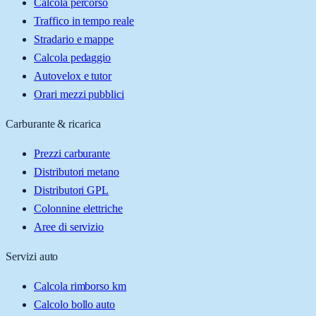
Calcola percorso
Traffico in tempo reale
Stradario e mappe
Calcola pedaggio
Autovelox e tutor
Orari mezzi pubblici
Carburante & ricarica
Prezzi carburante
Distributori metano
Distributori GPL
Colonnine elettriche
Aree di servizio
Servizi auto
Calcola rimborso km
Calcolo bollo auto