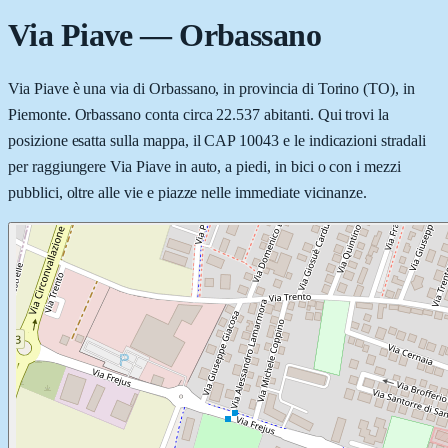
Via Piave
—
Orbassano
Via Piave è una via di Orbassano, in provincia di Torino (TO), in
Piemonte. Orbassano conta circa 22.537 abitanti. Qui trovi la
posizione esatta sulla mappa, il CAP 10043 e le indicazioni stradali
per raggiungere Via Piave in auto, a piedi, in bici o con i mezzi
pubblici, oltre alle vie e piazze nelle immediate vicinanze.