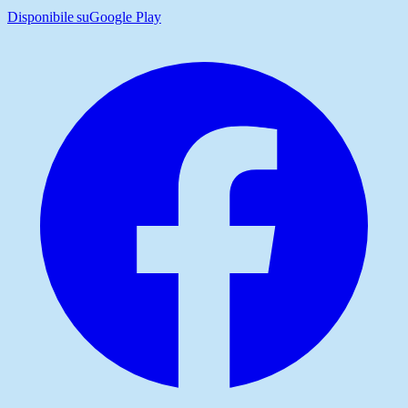
Disponibile su
Google Play