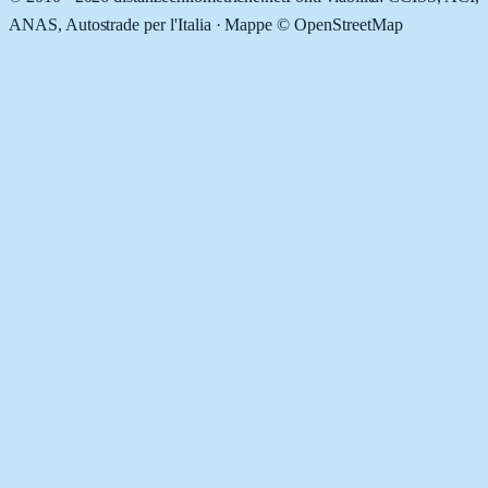
ANAS, Autostrade per l'Italia · Mappe © OpenStreetMap