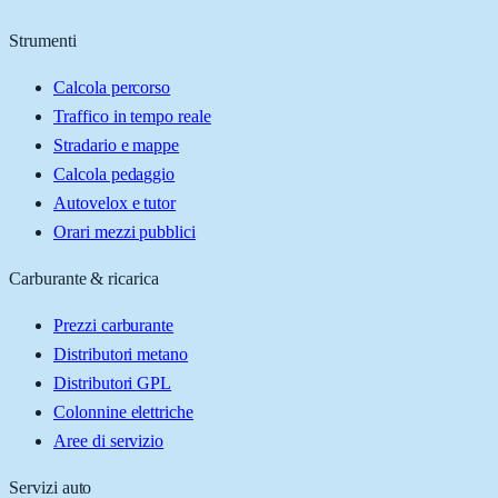
Strumenti
Calcola percorso
Traffico in tempo reale
Stradario e mappe
Calcola pedaggio
Autovelox e tutor
Orari mezzi pubblici
Carburante & ricarica
Prezzi carburante
Distributori metano
Distributori GPL
Colonnine elettriche
Aree di servizio
Servizi auto