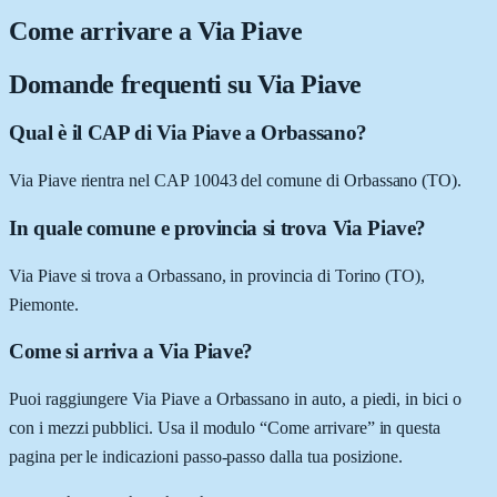
Come arrivare a
Via Piave
Domande frequenti su
Via Piave
Qual è il CAP di Via Piave a Orbassano?
Via Piave rientra nel CAP 10043 del comune di Orbassano (TO).
In quale comune e provincia si trova Via Piave?
Via Piave si trova a Orbassano, in provincia di Torino (TO),
Piemonte.
Come si arriva a Via Piave?
Puoi raggiungere Via Piave a Orbassano in auto, a piedi, in bici o
con i mezzi pubblici. Usa il modulo “Come arrivare” in questa
pagina per le indicazioni passo-passo dalla tua posizione.