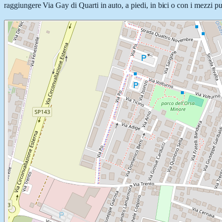
raggiungere Via Gay di Quarti in auto, a piedi, in bici o con i mezzi pu