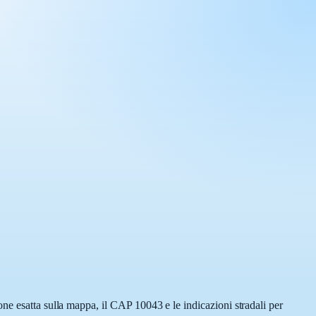
ne esatta sulla mappa, il CAP 10043 e le indicazioni stradali per