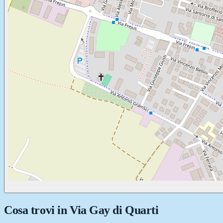
Cosa trovi in
Via Gay di Quarti