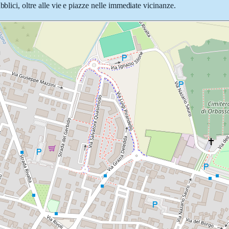
bblici, oltre alle vie e piazze nelle immediate vicinanze.