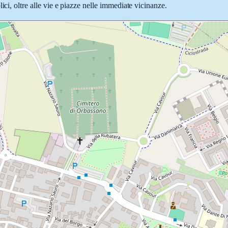
ici, oltre alle vie e piazze nelle immediate vicinanze.