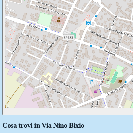
Cosa trovi in
Via Nino Bixio