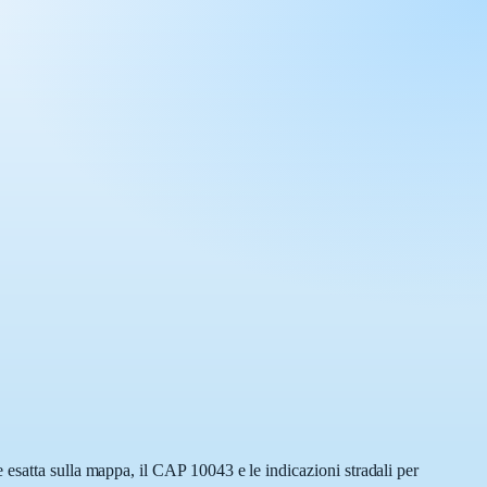
 esatta sulla mappa, il CAP 10043 e le indicazioni stradali per