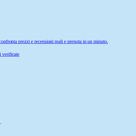
nfronta prezzi e recensioni reali e prenota in un minuto.
 verificate
.