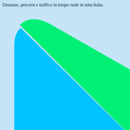
Distanze, percorsi e traffico in tempo reale in tutta Italia.