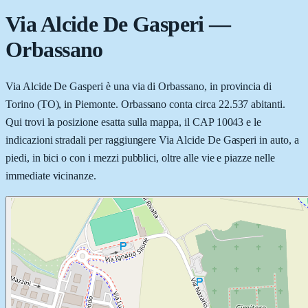
Via Alcide De Gasperi
—
Orbassano
Via Alcide De Gasperi è una via di Orbassano, in provincia di
Torino (TO), in Piemonte. Orbassano conta circa 22.537 abitanti.
Qui trovi la posizione esatta sulla mappa, il CAP 10043 e le
indicazioni stradali per raggiungere Via Alcide De Gasperi in auto, a
piedi, in bici o con i mezzi pubblici, oltre alle vie e piazze nelle
immediate vicinanze.