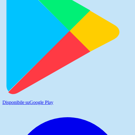
Disponibile su
Google Play