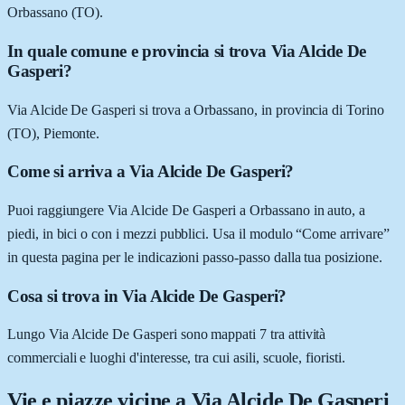
Orbassano (TO).
In quale comune e provincia si trova Via Alcide De
Gasperi?
Via Alcide De Gasperi si trova a Orbassano, in provincia di Torino
(TO), Piemonte.
Come si arriva a Via Alcide De Gasperi?
Puoi raggiungere Via Alcide De Gasperi a Orbassano in auto, a
piedi, in bici o con i mezzi pubblici. Usa il modulo “Come arrivare”
in questa pagina per le indicazioni passo-passo dalla tua posizione.
Cosa si trova in Via Alcide De Gasperi?
Lungo Via Alcide De Gasperi sono mappati 7 tra attività
commerciali e luoghi d'interesse, tra cui asili, scuole, fioristi.
Vie e piazze vicine a
Via Alcide De Gasperi