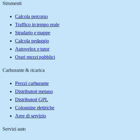
Strumenti
Calcola percorso
Traffico in tempo reale
Stradario e mappe
Calcola pedaggio
Autovelox e tutor
Orari mezzi pubblici
Carburante & ricarica
Prezzi carburante
Distributori metano
Distributori GPL
Colonnine elettriche
Aree di servizio
Servizi auto