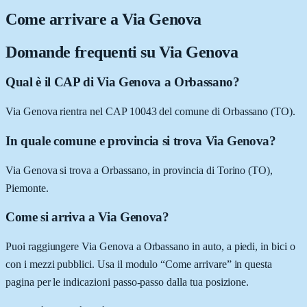
Come arrivare a
Via Genova
Domande frequenti su
Via Genova
Qual è il CAP di Via Genova a Orbassano?
Via Genova rientra nel CAP 10043 del comune di Orbassano (TO).
In quale comune e provincia si trova Via Genova?
Via Genova si trova a Orbassano, in provincia di Torino (TO),
Piemonte.
Come si arriva a Via Genova?
Puoi raggiungere Via Genova a Orbassano in auto, a piedi, in bici o
con i mezzi pubblici. Usa il modulo “Come arrivare” in questa
pagina per le indicazioni passo-passo dalla tua posizione.