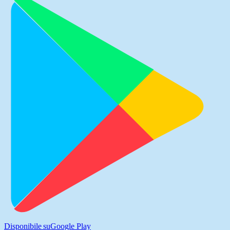
Disponibile su
Google Play