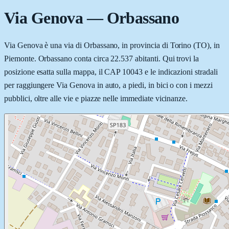
Via Genova
—
Orbassano
Via Genova è una via di Orbassano, in provincia di Torino (TO), in
Piemonte. Orbassano conta circa 22.537 abitanti. Qui trovi la
posizione esatta sulla mappa, il CAP 10043 e le indicazioni stradali
per raggiungere Via Genova in auto, a piedi, in bici o con i mezzi
pubblici, oltre alle vie e piazze nelle immediate vicinanze.