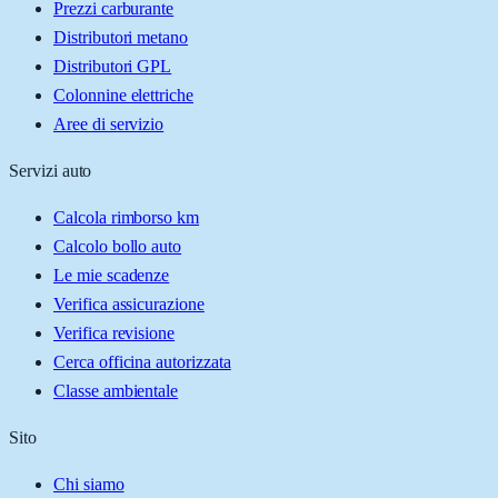
Prezzi carburante
Distributori metano
Distributori GPL
Colonnine elettriche
Aree di servizio
Servizi auto
Calcola rimborso km
Calcolo bollo auto
Le mie scadenze
Verifica assicurazione
Verifica revisione
Cerca officina autorizzata
Classe ambientale
Sito
Chi siamo