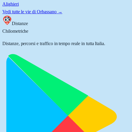
Alighieri
Vedi tutte le vie di
Orbassano
→
Distanze
Chilometriche
Distanze, percorsi e traffico in tempo reale in tutta Italia.