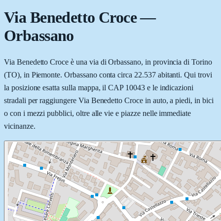
Via Benedetto Croce
—
Orbassano
Via Benedetto Croce è una via di Orbassano, in provincia di Torino
(TO), in Piemonte. Orbassano conta circa 22.537 abitanti. Qui trovi
la posizione esatta sulla mappa, il CAP 10043 e le indicazioni
stradali per raggiungere Via Benedetto Croce in auto, a piedi, in bici
o con i mezzi pubblici, oltre alle vie e piazze nelle immediate
vicinanze.