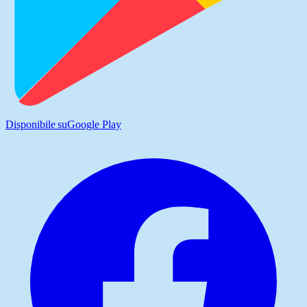
Disponibile su
Google Play