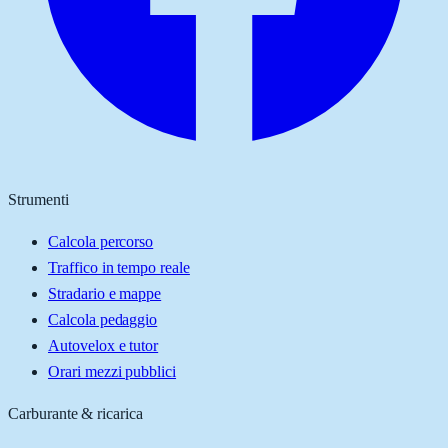
Strumenti
Calcola percorso
Traffico in tempo reale
Stradario e mappe
Calcola pedaggio
Autovelox e tutor
Orari mezzi pubblici
Carburante & ricarica