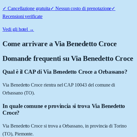
✓
Cancellazione gratuita
✓
Nessun costo di prenotazione
✓
Recensioni verificate
Vedi gli hotel →
Come arrivare a
Via Benedetto Croce
Domande frequenti su
Via Benedetto Croce
Qual è il CAP di Via Benedetto Croce a Orbassano?
Via Benedetto Croce rientra nel CAP 10043 del comune di
Orbassano (TO).
In quale comune e provincia si trova Via Benedetto
Croce?
Via Benedetto Croce si trova a Orbassano, in provincia di Torino
(TO), Piemonte.