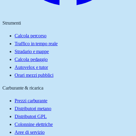
Strumenti
Calcola percorso
Traffico in tempo reale
Stradario e mappe
Calcola pedaggio
Autovelox e tutor
Orari mezzi pubblici
Carburante & ricarica
Prezzi carburante
Distributori metano
Distributori GPL
Colonnine elettriche
Aree di servizio