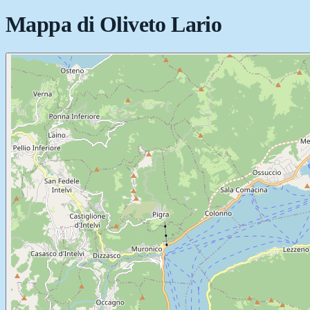
Mappa di
Oliveto Lario