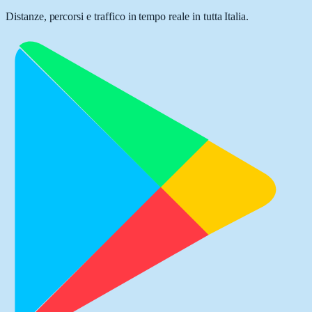
Distanze, percorsi e traffico in tempo reale in tutta Italia.