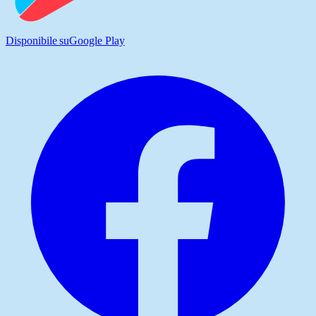
Disponibile su
Google Play