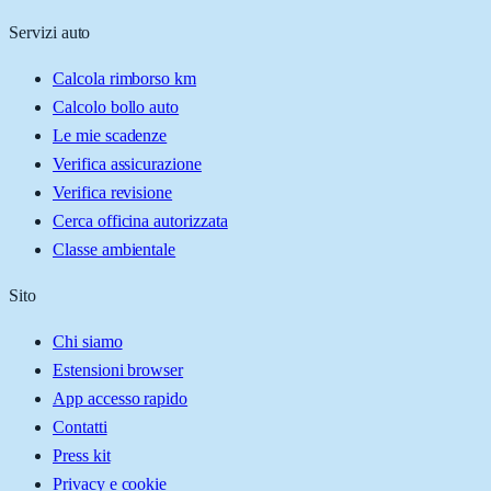
Servizi auto
Calcola rimborso km
Calcolo bollo auto
Le mie scadenze
Verifica assicurazione
Verifica revisione
Cerca officina autorizzata
Classe ambientale
Sito
Chi siamo
Estensioni browser
App accesso rapido
Contatti
Press kit
Privacy e cookie