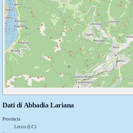
Dati di
Abbadia Lariana
Provincia
Lecco (LC)