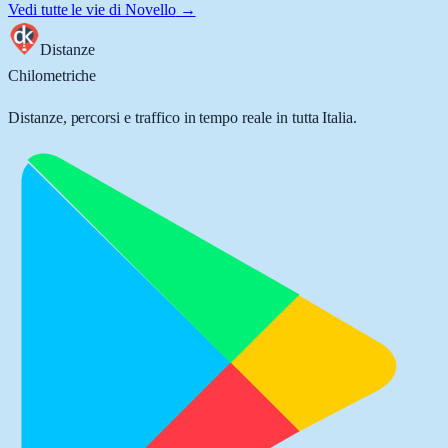
Vedi tutte le vie di
Novello
→
Distanze
Chilometriche
Distanze, percorsi e traffico in tempo reale in tutta Italia.