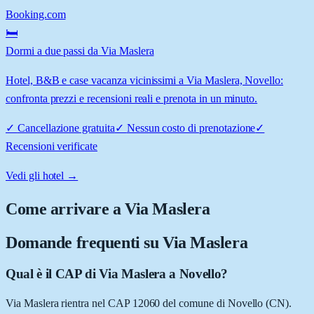
Booking.com
🛏️
Dormi a due passi da Via Maslera
Hotel, B&B e case vacanza vicinissimi a Via Maslera, Novello:
confronta prezzi e recensioni reali e prenota in un minuto.
✓
Cancellazione gratuita
✓
Nessun costo di prenotazione
✓
Recensioni verificate
Vedi gli hotel →
Come arrivare a
Via Maslera
Domande frequenti su
Via Maslera
Qual è il CAP di Via Maslera a Novello?
Via Maslera rientra nel CAP 12060 del comune di Novello (CN).