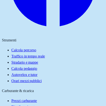
Strumenti
Calcola percorso
Traffico in tempo reale
Stradario e mappe
Calcola pedaggio
Autovelox e tutor
Orari mezzi pubblici
Carburante & ricarica
Prezzi carburante