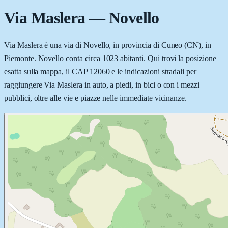
Via Maslera
—
Novello
Via Maslera è una via di Novello, in provincia di Cuneo (CN), in
Piemonte. Novello conta circa 1023 abitanti. Qui trovi la posizione
esatta sulla mappa, il CAP 12060 e le indicazioni stradali per
raggiungere Via Maslera in auto, a piedi, in bici o con i mezzi
pubblici, oltre alle vie e piazze nelle immediate vicinanze.