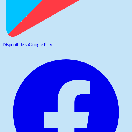
Disponibile su
Google Play