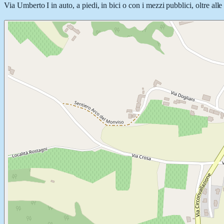
Via Umberto I in auto, a piedi, in bici o con i mezzi pubblici, oltre all