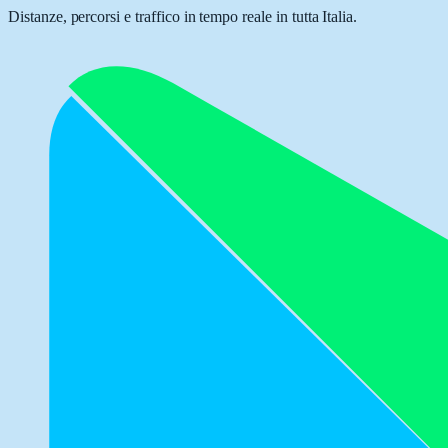
Distanze, percorsi e traffico in tempo reale in tutta Italia.