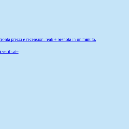
onta prezzi e recensioni reali e prenota in un minuto.
 verificate