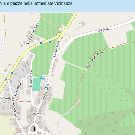
e vie e piazze nelle immediate vicinanze.