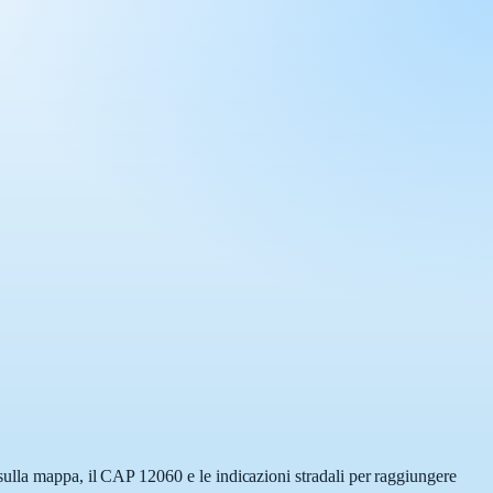
sulla mappa, il CAP 12060 e le indicazioni stradali per raggiungere