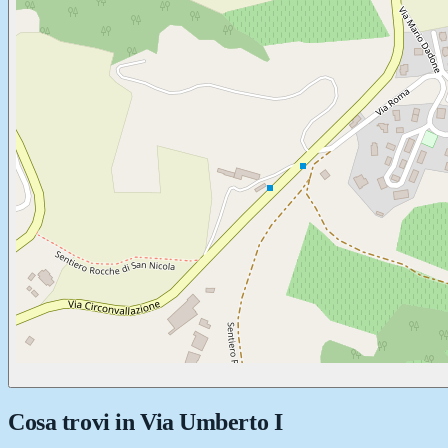
Cosa trovi in
Via Umberto I