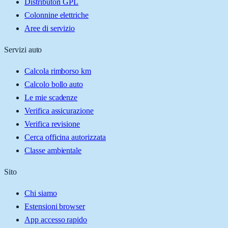
Distributori GPL
Colonnine elettriche
Aree di servizio
Servizi auto
Calcola rimborso km
Calcolo bollo auto
Le mie scadenze
Verifica assicurazione
Verifica revisione
Cerca officina autorizzata
Classe ambientale
Sito
Chi siamo
Estensioni browser
App accesso rapido