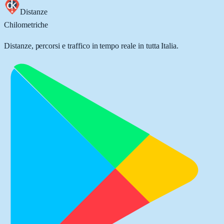
Distanze
Chilometriche
Distanze, percorsi e traffico in tempo reale in tutta Italia.