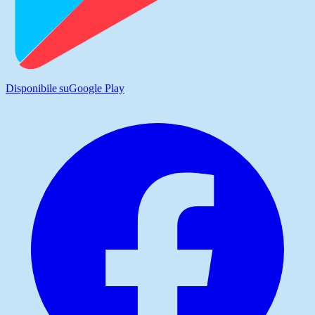
Disponibile su
Google Play