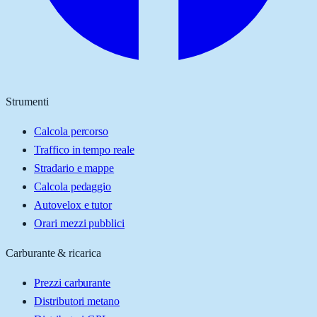
Strumenti
Calcola percorso
Traffico in tempo reale
Stradario e mappe
Calcola pedaggio
Autovelox e tutor
Orari mezzi pubblici
Carburante & ricarica
Prezzi carburante
Distributori metano