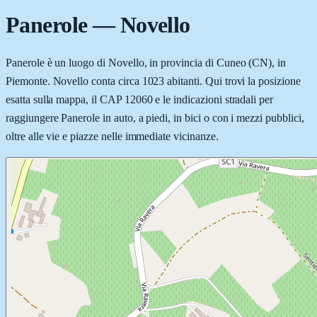
Panerole
—
Novello
Panerole è un luogo di Novello, in provincia di Cuneo (CN), in
Piemonte. Novello conta circa 1023 abitanti. Qui trovi la posizione
esatta sulla mappa, il CAP 12060 e le indicazioni stradali per
raggiungere Panerole in auto, a piedi, in bici o con i mezzi pubblici,
oltre alle vie e piazze nelle immediate vicinanze.