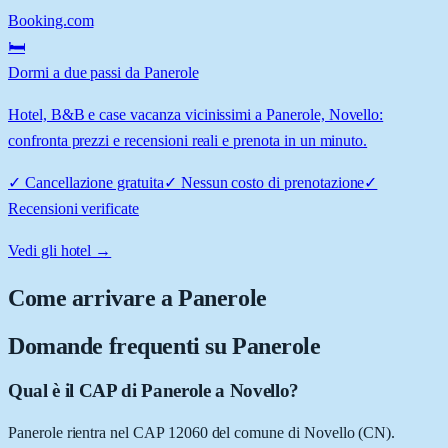
Booking.com
🛏️
Dormi a due passi da Panerole
Hotel, B&B e case vacanza vicinissimi a Panerole, Novello:
confronta prezzi e recensioni reali e prenota in un minuto.
✓
Cancellazione gratuita
✓
Nessun costo di prenotazione
✓
Recensioni verificate
Vedi gli hotel →
Come arrivare a
Panerole
Domande frequenti su
Panerole
Qual è il CAP di Panerole a Novello?
Panerole rientra nel CAP 12060 del comune di Novello (CN).