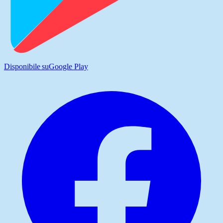
Disponibile su
Google Play