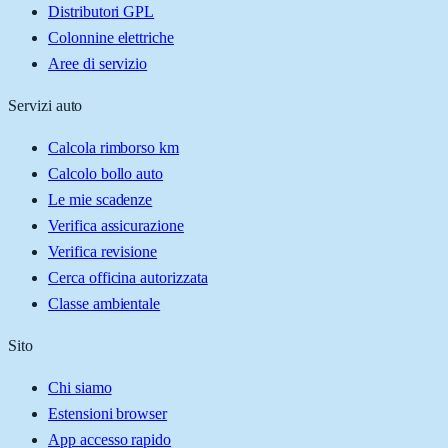
Distributori GPL
Colonnine elettriche
Aree di servizio
Servizi auto
Calcola rimborso km
Calcolo bollo auto
Le mie scadenze
Verifica assicurazione
Verifica revisione
Cerca officina autorizzata
Classe ambientale
Sito
Chi siamo
Estensioni browser
App accesso rapido