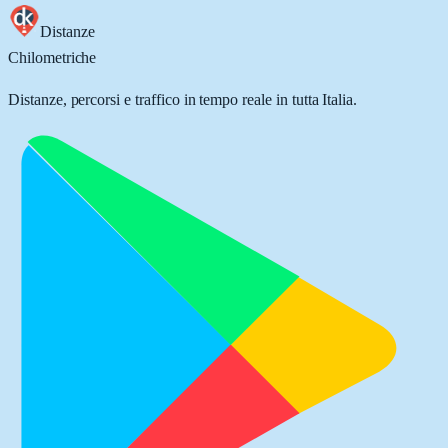
Distanze
Chilometriche
Distanze, percorsi e traffico in tempo reale in tutta Italia.