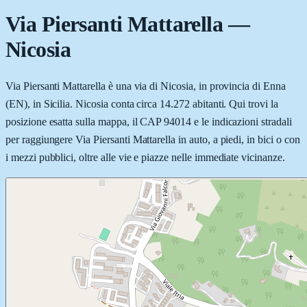
Via Piersanti Mattarella
—
Nicosia
Via Piersanti Mattarella è una via di Nicosia, in provincia di Enna
(EN), in Sicilia. Nicosia conta circa 14.272 abitanti. Qui trovi la
posizione esatta sulla mappa, il CAP 94014 e le indicazioni stradali
per raggiungere Via Piersanti Mattarella in auto, a piedi, in bici o con
i mezzi pubblici, oltre alle vie e piazze nelle immediate vicinanze.