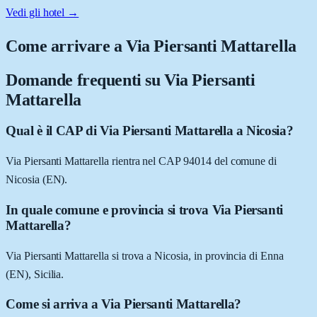
Vedi gli hotel →
Come arrivare a
Via Piersanti Mattarella
Domande frequenti su
Via Piersanti
Mattarella
Qual è il CAP di Via Piersanti Mattarella a Nicosia?
Via Piersanti Mattarella rientra nel CAP 94014 del comune di
Nicosia (EN).
In quale comune e provincia si trova Via Piersanti
Mattarella?
Via Piersanti Mattarella si trova a Nicosia, in provincia di Enna
(EN), Sicilia.
Come si arriva a Via Piersanti Mattarella?