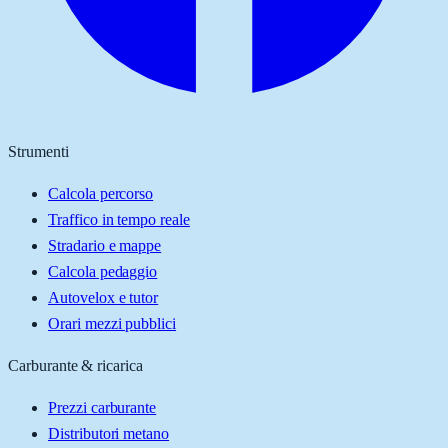
Strumenti
Calcola percorso
Traffico in tempo reale
Stradario e mappe
Calcola pedaggio
Autovelox e tutor
Orari mezzi pubblici
Carburante & ricarica
Prezzi carburante
Distributori metano