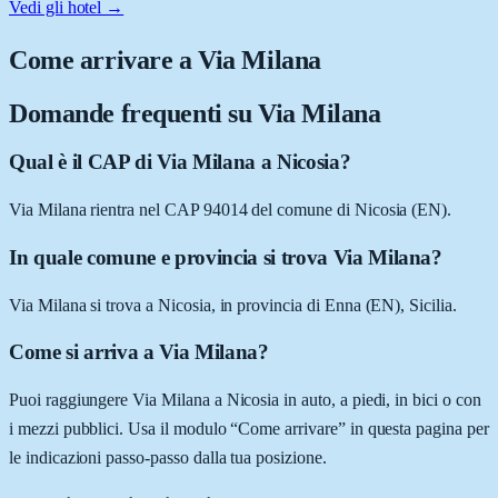
Vedi gli hotel →
Come arrivare a
Via Milana
Domande frequenti su
Via Milana
Qual è il CAP di Via Milana a Nicosia?
Via Milana rientra nel CAP 94014 del comune di Nicosia (EN).
In quale comune e provincia si trova Via Milana?
Via Milana si trova a Nicosia, in provincia di Enna (EN), Sicilia.
Come si arriva a Via Milana?
Puoi raggiungere Via Milana a Nicosia in auto, a piedi, in bici o con
i mezzi pubblici. Usa il modulo “Come arrivare” in questa pagina per
le indicazioni passo-passo dalla tua posizione.