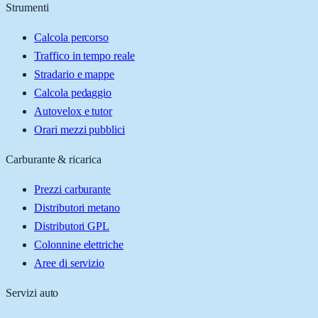
Strumenti
Calcola percorso
Traffico in tempo reale
Stradario e mappe
Calcola pedaggio
Autovelox e tutor
Orari mezzi pubblici
Carburante & ricarica
Prezzi carburante
Distributori metano
Distributori GPL
Colonnine elettriche
Aree di servizio
Servizi auto