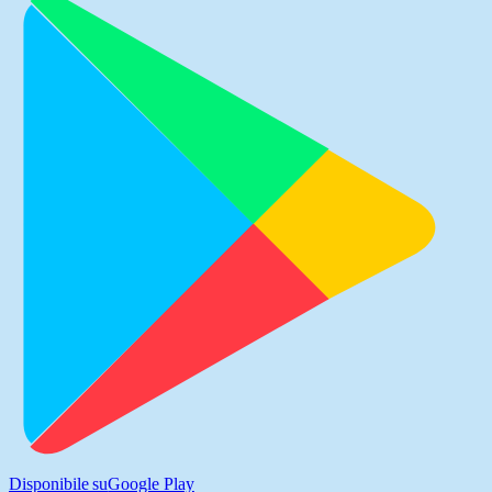
Disponibile su
Google Play