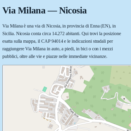
Via Milana
—
Nicosia
Via Milana è una via di Nicosia, in provincia di Enna (EN), in
Sicilia. Nicosia conta circa 14.272 abitanti. Qui trovi la posizione
esatta sulla mappa, il CAP 94014 e le indicazioni stradali per
raggiungere Via Milana in auto, a piedi, in bici o con i mezzi
pubblici, oltre alle vie e piazze nelle immediate vicinanze.