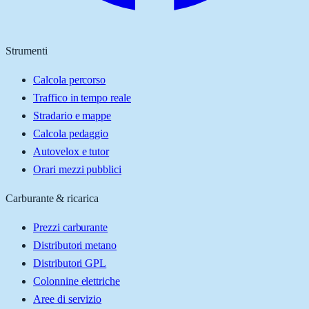
Strumenti
Calcola percorso
Traffico in tempo reale
Stradario e mappe
Calcola pedaggio
Autovelox e tutor
Orari mezzi pubblici
Carburante & ricarica
Prezzi carburante
Distributori metano
Distributori GPL
Colonnine elettriche
Aree di servizio