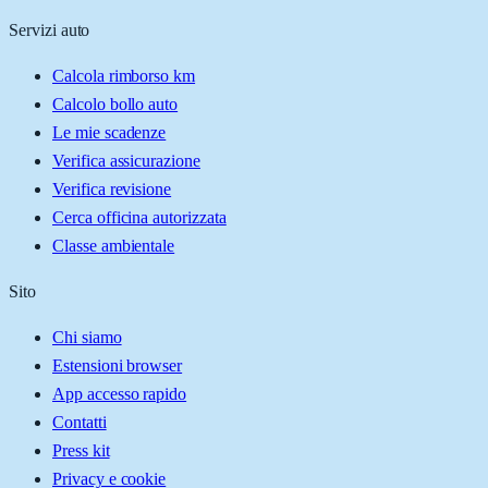
Servizi auto
Calcola rimborso km
Calcolo bollo auto
Le mie scadenze
Verifica assicurazione
Verifica revisione
Cerca officina autorizzata
Classe ambientale
Sito
Chi siamo
Estensioni browser
App accesso rapido
Contatti
Press kit
Privacy e cookie