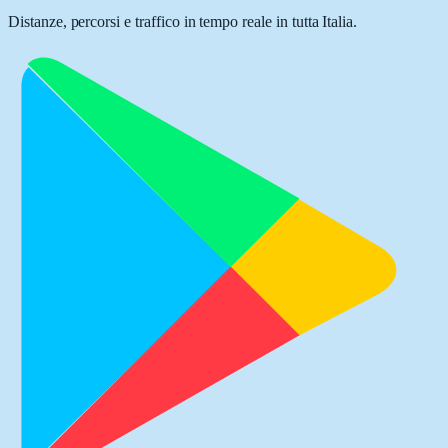
Distanze, percorsi e traffico in tempo reale in tutta Italia.