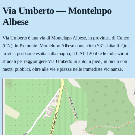
Via Umberto
—
Montelupo
Albese
Via Umberto è una via di Montelupo Albese, in provincia di Cuneo
(CN), in Piemonte. Montelupo Albese conta circa 531 abitanti. Qui
trovi la posizione esatta sulla mappa, il CAP 12050 e le indicazioni
stradali per raggiungere Via Umberto in auto, a piedi, in bici o con i
mezzi pubblici, oltre alle vie e piazze nelle immediate vicinanze.