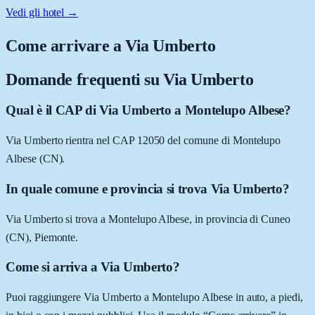
Vedi gli hotel →
Come arrivare a
Via Umberto
Domande frequenti su
Via Umberto
Qual è il CAP di Via Umberto a Montelupo Albese?
Via Umberto rientra nel CAP 12050 del comune di Montelupo
Albese (CN).
In quale comune e provincia si trova Via Umberto?
Via Umberto si trova a Montelupo Albese, in provincia di Cuneo
(CN), Piemonte.
Come si arriva a Via Umberto?
Puoi raggiungere Via Umberto a Montelupo Albese in auto, a piedi,