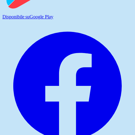
Disponibile su
Google Play