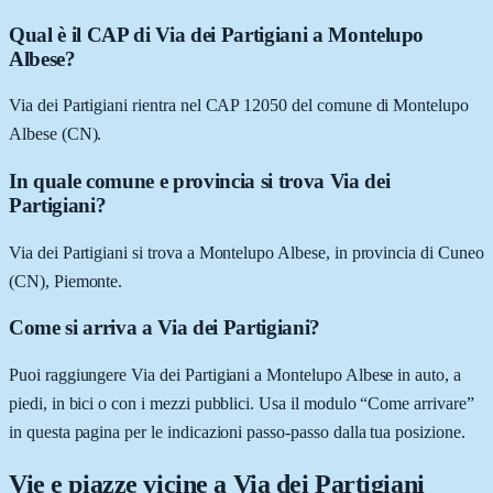
Qual è il CAP di Via dei Partigiani a Montelupo
Albese?
Via dei Partigiani rientra nel CAP 12050 del comune di Montelupo
Albese (CN).
In quale comune e provincia si trova Via dei
Partigiani?
Via dei Partigiani si trova a Montelupo Albese, in provincia di Cuneo
(CN), Piemonte.
Come si arriva a Via dei Partigiani?
Puoi raggiungere Via dei Partigiani a Montelupo Albese in auto, a
piedi, in bici o con i mezzi pubblici. Usa il modulo “Come arrivare”
in questa pagina per le indicazioni passo-passo dalla tua posizione.
Vie e piazze vicine a
Via dei Partigiani