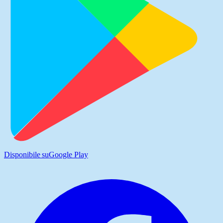
Disponibile su
Google Play