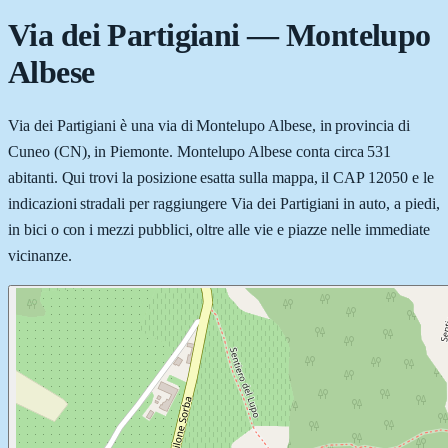
Via dei Partigiani
—
Montelupo
Albese
Via dei Partigiani è una via di Montelupo Albese, in provincia di
Cuneo (CN), in Piemonte. Montelupo Albese conta circa 531
abitanti. Qui trovi la posizione esatta sulla mappa, il CAP 12050 e le
indicazioni stradali per raggiungere Via dei Partigiani in auto, a piedi,
in bici o con i mezzi pubblici, oltre alle vie e piazze nelle immediate
vicinanze.