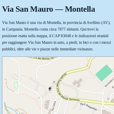
Via San Mauro
—
Montella
Via San Mauro è una via di Montella, in provincia di Avellino (AV),
in Campania. Montella conta circa 7877 abitanti. Qui trovi la
posizione esatta sulla mappa, il CAP 83048 e le indicazioni stradali
per raggiungere Via San Mauro in auto, a piedi, in bici o con i mezzi
pubblici, oltre alle vie e piazze nelle immediate vicinanze.