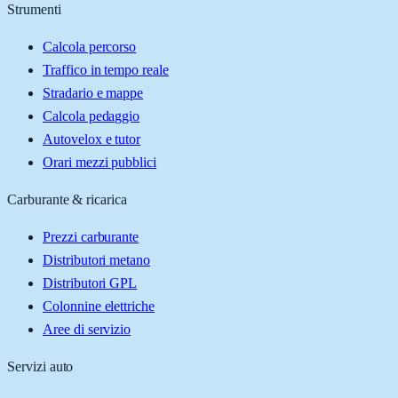
Strumenti
Calcola percorso
Traffico in tempo reale
Stradario e mappe
Calcola pedaggio
Autovelox e tutor
Orari mezzi pubblici
Carburante & ricarica
Prezzi carburante
Distributori metano
Distributori GPL
Colonnine elettriche
Aree di servizio
Servizi auto