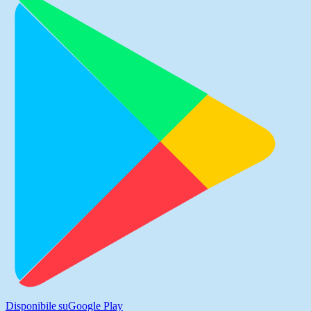
Disponibile su
Google Play