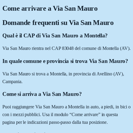
Come arrivare a
Via San Mauro
Domande frequenti su
Via San Mauro
Qual è il CAP di Via San Mauro a Montella?
Via San Mauro rientra nel CAP 83048 del comune di Montella (AV).
In quale comune e provincia si trova Via San Mauro?
Via San Mauro si trova a Montella, in provincia di Avellino (AV),
Campania.
Come si arriva a Via San Mauro?
Puoi raggiungere Via San Mauro a Montella in auto, a piedi, in bici o
con i mezzi pubblici. Usa il modulo “Come arrivare” in questa
pagina per le indicazioni passo-passo dalla tua posizione.