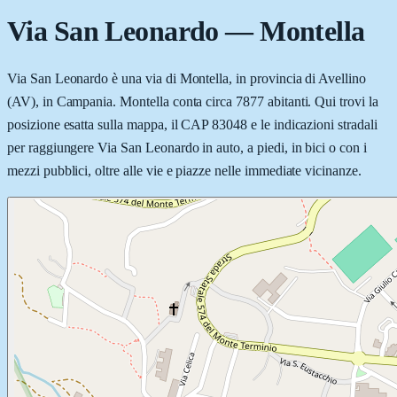
Via San Leonardo
—
Montella
Via San Leonardo è una via di Montella, in provincia di Avellino
(AV), in Campania. Montella conta circa 7877 abitanti. Qui trovi la
posizione esatta sulla mappa, il CAP 83048 e le indicazioni stradali
per raggiungere Via San Leonardo in auto, a piedi, in bici o con i
mezzi pubblici, oltre alle vie e piazze nelle immediate vicinanze.