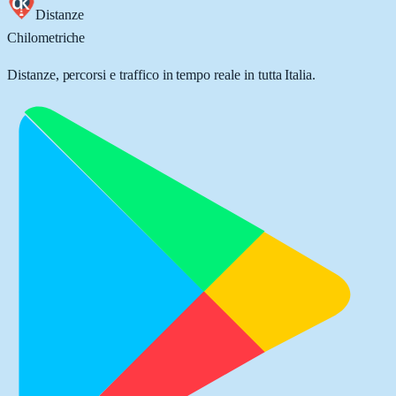
Distanze
Chilometriche
Distanze, percorsi e traffico in tempo reale in tutta Italia.