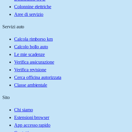
Colonnine elettriche
Aree di servizio
Servizi auto
Calcola rimborso km
Calcolo bollo auto
Le mie scadenze
Verifica assicurazione
Verifica revisione
Cerca officina autorizzata
Classe ambientale
Sito
Chi siamo
Estensioni browser
App accesso rapido