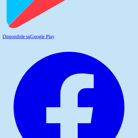
Disponibile su
Google Play