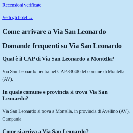
Recensioni verificate
Vedi gli hotel →
Come arrivare a
Via San Leonardo
Domande frequenti su
Via San Leonardo
Qual è il CAP di Via San Leonardo a Montella?
Via San Leonardo rientra nel CAP 83048 del comune di Montella
(AV).
In quale comune e provincia si trova Via San
Leonardo?
Via San Leonardo si trova a Montella, in provincia di Avellino (AV),
Campania.
Come si arriva a Via San Leonardo?