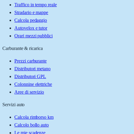
Traffico in tempo reale
Stradario e mappe
Calcola pedaggio
Autovelox e tutor
Orari mezzi pubblici
Carburante & ricarica
Prezzi carburante
Distributori metano
Distributori GPL
Colonnine elettriche
Aree di servizio
Servizi auto
Calcola rimborso km
Calcolo bollo auto
Le mie scadenze