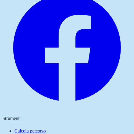
Strumenti
Calcola percorso