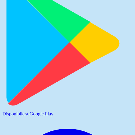
Disponibile su
Google Play