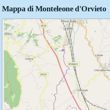
Mappa di
Monteleone d'Orvieto