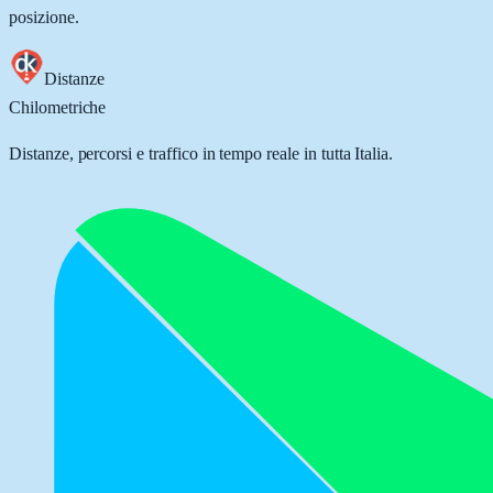
posizione.
Distanze
Chilometriche
Distanze, percorsi e traffico in tempo reale in tutta Italia.