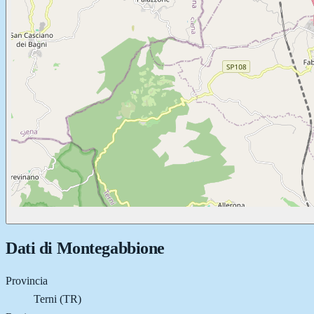
Dati di
Montegabbione
Provincia
Terni (TR)