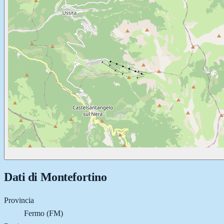
Dati di
Montefortino
Provincia
Fermo (FM)