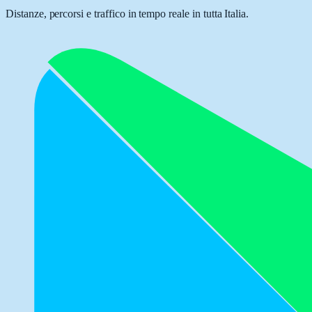
Distanze, percorsi e traffico in tempo reale in tutta Italia.